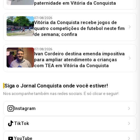
paternidade em Vitória da Conquista
07/08/2026
Vitória da Conquista recebe jogos de
quatro competições de futebol neste fim
de semana; confira
07/08/2026
Ivan Cordeiro destina emenda impositiva
para ampliar atendimento a crianças
com TEA em Vitória da Conquista
Siga o Jornal Conquista onde você estiver!
Nos acompanhe também nas redes sociais. É só clicar e seguir!
Instagram
TikTok
YouTube