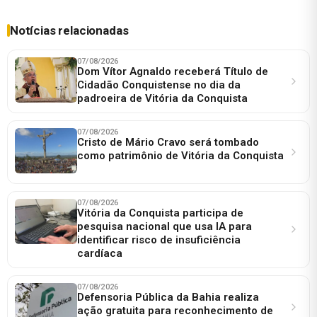
Notícias relacionadas
07/08/2026
Dom Vítor Agnaldo receberá Título de
Cidadão Conquistense no dia da
padroeira de Vitória da Conquista
07/08/2026
Cristo de Mário Cravo será tombado
como patrimônio de Vitória da Conquista
07/08/2026
Vitória da Conquista participa de
pesquisa nacional que usa IA para
identificar risco de insuficiência
cardíaca
07/08/2026
Defensoria Pública da Bahia realiza
ação gratuita para reconhecimento de