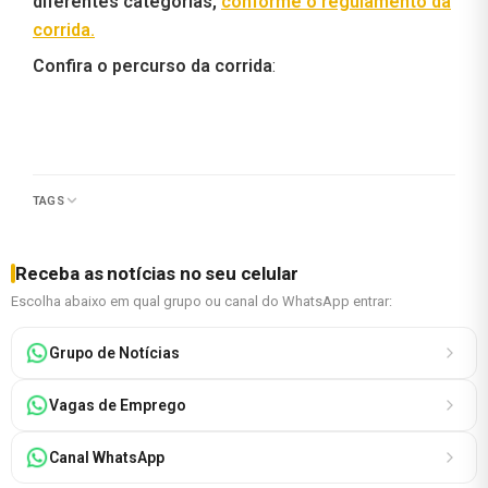
diferentes categorias,
conforme o regulamento da
corrida.
Confira o percurso da corrida
:
TAGS
Receba as notícias no seu celular
Escolha abaixo em qual grupo ou canal do WhatsApp entrar:
Grupo de Notícias
Vagas de Emprego
Canal WhatsApp