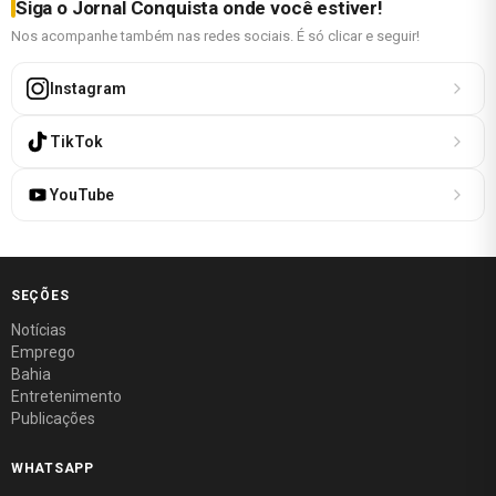
Siga o Jornal Conquista onde você estiver!
Nos acompanhe também nas redes sociais. É só clicar e seguir!
Instagram
TikTok
YouTube
SEÇÕES
Notícias
Emprego
Bahia
Entretenimento
Publicações
WHATSAPP