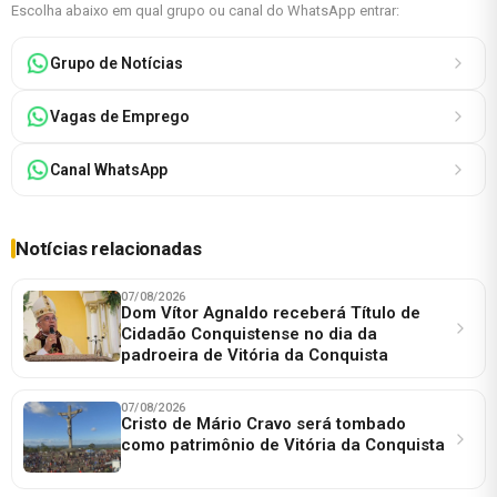
Escolha abaixo em qual grupo ou canal do WhatsApp entrar:
Grupo de Notícias
Vagas de Emprego
Canal WhatsApp
Notícias relacionadas
07/08/2026
Dom Vítor Agnaldo receberá Título de
Cidadão Conquistense no dia da
padroeira de Vitória da Conquista
07/08/2026
Cristo de Mário Cravo será tombado
como patrimônio de Vitória da Conquista