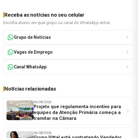
Receba as notícias no seu celular
Escolha abaixo em qual grupo ou canal do WhatsApp entrar:
Grupo de Notícias
Vagas de Emprego
Canal WhatsApp
Notícias relacionadas
06/08/2026
Projeto que regulamenta incentivo para
equipes da Atenção Primária começa a
tramitar na Câmara
06/08/2026
Grupo Vittal está contratando Vendedor