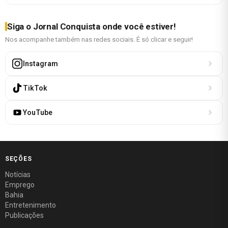
Siga o Jornal Conquista onde você estiver!
Nos acompanhe também nas redes sociais. É só clicar e seguir!
Instagram
TikTok
YouTube
SEÇÕES
Notícias
Emprego
Bahia
Entretenimento
Publicações