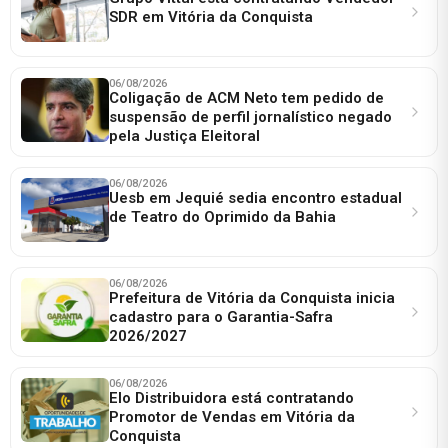
SDR em Vitória da Conquista
06/08/2026
Coligação de ACM Neto tem pedido de
suspensão de perfil jornalístico negado
pela Justiça Eleitoral
06/08/2026
Uesb em Jequié sedia encontro estadual
de Teatro do Oprimido da Bahia
06/08/2026
Prefeitura de Vitória da Conquista inicia
cadastro para o Garantia-Safra
2026/2027
06/08/2026
Elo Distribuidora está contratando
Promotor de Vendas em Vitória da
Conquista