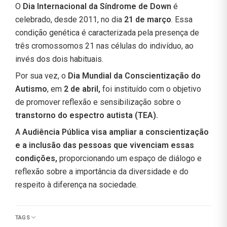
O
Dia Internacional da Síndrome de Down
é
celebrado, desde 2011, no dia
21 de março
. Essa
condição genética é caracterizada pela presença de
três cromossomos 21 nas células do indivíduo, ao
invés dos dois habituais.
Por sua vez, o
Dia Mundial da Conscientização do
Autismo
, em
2 de abril,
foi instituído com o objetivo
de promover reflexão e sensibilização sobre o
transtorno do espectro autista (TEA).
A
Audiência Pública visa ampliar a conscientização
e a inclusão das pessoas que vivenciam essas
condições,
proporcionando um espaço de diálogo e
reflexão sobre a importância da diversidade e do
respeito à diferença na sociedade.
TAGS