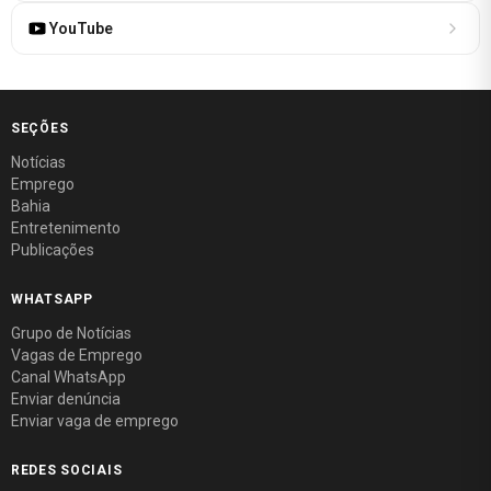
YouTube
SEÇÕES
Notícias
Emprego
Bahia
Entretenimento
Publicações
WHATSAPP
Grupo de Notícias
Vagas de Emprego
Canal WhatsApp
Enviar denúncia
Enviar vaga de emprego
REDES SOCIAIS