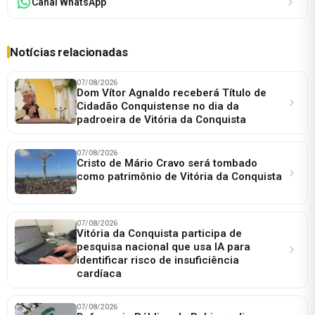
Canal WhatsApp
Notícias relacionadas
07/08/2026
Dom Vítor Agnaldo receberá Título de
Cidadão Conquistense no dia da
padroeira de Vitória da Conquista
07/08/2026
Cristo de Mário Cravo será tombado
como patrimônio de Vitória da Conquista
07/08/2026
Vitória da Conquista participa de
pesquisa nacional que usa IA para
identificar risco de insuficiência
cardíaca
07/08/2026