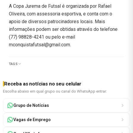
A Copa Jurema de Futsal é organizada por Rafael
Oliveira, com assessoria esportiva, e conta com o
apoio de diversos patrocinadores locais. Mais
informações podem ser obtidas através do telefone
(77) 98828-4241 ou pelo e-mail
mconquistafutsal@gmail.com
.
TAGS
Receba as notícias no seu celular
Escolha abaixo em qual grupo ou canal do WhatsApp entrar:
Grupo de Notícias
Vagas de Emprego