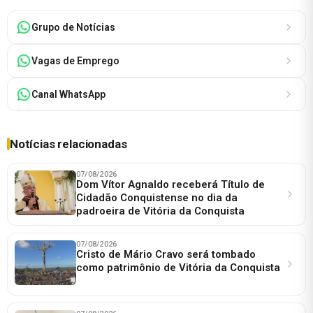
Grupo de Notícias
Vagas de Emprego
Canal WhatsApp
Notícias relacionadas
07/08/2026
Dom Vítor Agnaldo receberá Título de
Cidadão Conquistense no dia da
padroeira de Vitória da Conquista
07/08/2026
Cristo de Mário Cravo será tombado
como patrimônio de Vitória da Conquista