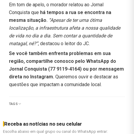
Em tom de apelo, o morador relatou ao Jornal
Conquista que
há tempos a rua se encontra na
mesma situação.
“Apesar de ter uma ótima
localização, a infraestrutura afeta a nossa qualidade
de vida no dia a dia. Sem contar a quantidade de
matagal, né?”
, destacou o leitor do JC.
Se você também enfrenta problemas em sua
região, compartilhe conosco pelo WhatsApp do
Jornal Conquista (77 9119-4164) ou por mensagem
direta no Instagram.
Queremos ouvir e destacar as
questões que impactam a comunidade local.
TAGS
Receba as notícias no seu celular
Escolha abaixo em qual grupo ou canal do WhatsApp entrar: