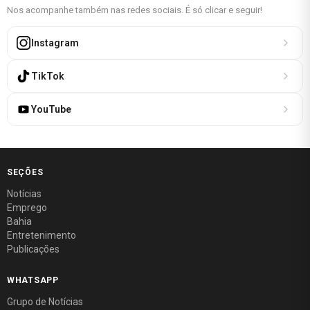
Nos acompanhe também nas redes sociais. É só clicar e seguir!
Instagram
TikTok
YouTube
SEÇÕES
Notícias
Emprego
Bahia
Entretenimento
Publicações
WHATSAPP
Grupo de Notícias