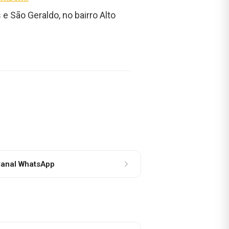
 São Geraldo, no bairro Alto
anal WhatsApp