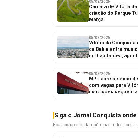
05/08/2026
Câmara de Vitória da
criação do Parque Tu
Marçal
05/08/2026
Vitória da Conquista
da Bahia entre munic
mil habitantes, apont
05/08/2026
MPT abre seleção de
com vagas para Vitór
inscrições seguem a
Siga o Jornal Conquista onde 
Nos acompanhe também nas redes sociais. É 