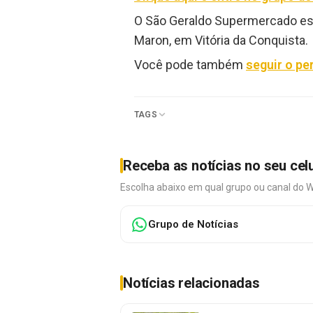
O São Geraldo Supermercado está
Maron, em Vitória da Conquista.
Você pode também
seguir o pe
TAGS
Receba as notícias no seu cel
Escolha abaixo em qual grupo ou canal do 
Grupo de Notícias
Notícias relacionadas