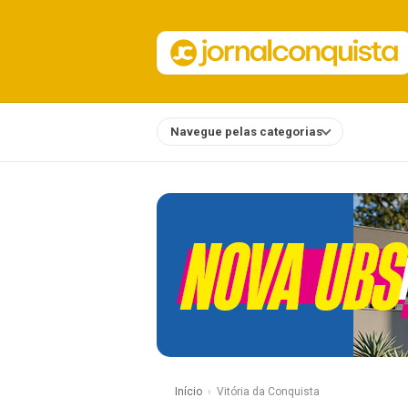
Navegue pelas categorias
Notícias
Início
Vitória da Conquista