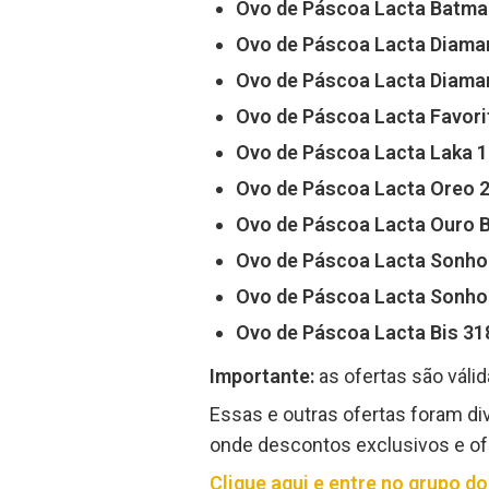
Ovo de Páscoa Lacta Batma
Ovo de Páscoa Lacta Diama
Ovo de Páscoa Lacta Diama
Ovo de Páscoa Lacta Favori
Ovo de Páscoa Lacta Laka 
Ovo de Páscoa Lacta Oreo 
Ovo de Páscoa Lacta Ouro 
Ovo de Páscoa Lacta Sonho
Ovo de Páscoa Lacta Sonho
Ovo de Páscoa Lacta Bis 31
Importante:
as ofertas são váli
Essas e outras ofertas foram d
onde descontos exclusivos e ofe
Clique aqui e entre no grupo 