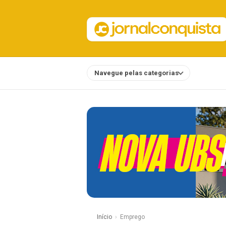
Navegue pelas categorias
Notícias
Início
Emprego