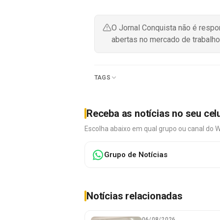
O Jornal Conquista não é resp
abertas no mercado de trabalho
TAGS
Receba as notícias no seu cel
Escolha abaixo em qual grupo ou canal do 
Grupo de Notícias
Notícias relacionadas
06/08/2026