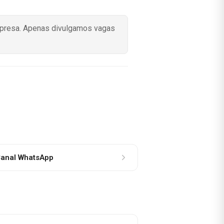
mpresa. Apenas divulgamos vagas
anal WhatsApp