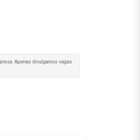
mpresa. Apenas divulgamos vagas