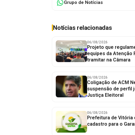
Grupo de Notícias
Notícias relacionadas
06/08/2026
Projeto que regulame
equipes da Atenção 
tramitar na Câmara
06/08/2026
Coligação de ACM Ne
suspensão de perfil 
Justiça Eleitoral
06/08/2026
Prefeitura de Vitória
cadastro para o Gara