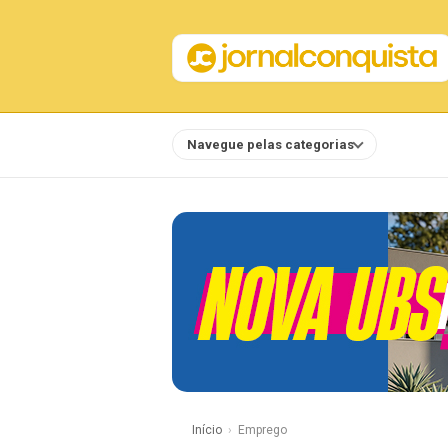
Navegue pelas categorias
Notícias
Início
Emprego