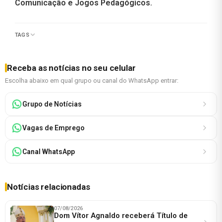
Comunicação e Jogos Pedagógicos.
TAGS
Receba as notícias no seu celular
Escolha abaixo em qual grupo ou canal do WhatsApp entrar:
Grupo de Notícias
Vagas de Emprego
Canal WhatsApp
Notícias relacionadas
07/08/2026
Dom Vítor Agnaldo receberá Título de