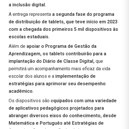
a inclusão digital.
A entrega representa
a segunda fase do programa
de distribuição de tablets, que teve início em 2023
com a chegada dos primeiros 5 mil dispositivos às
escolas estaduais.
Além de
apoiar o Programa de Gestão da
Aprendizagem, os tablets contribuirão para a
implantação do Diário de Classe Digital,
que
permitirá um acompanhamento mais eficaz da vida
escolar dos alunos e a
implementação de
estratégias para aprimorar seu desempenho
acadêmico.
Os dispositivos são e
quipados com uma variedade
de aplicativos pedagógicos projetados para
abranger diversos eixos do conhecimento, desde
Matemática e Português até Estratégias de