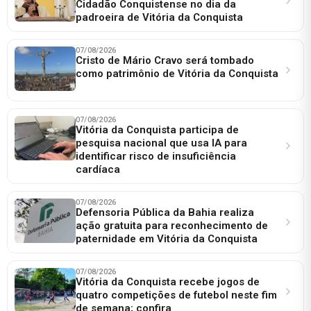
Cidadão Conquistense no dia da
padroeira de Vitória da Conquista
07/08/2026
Cristo de Mário Cravo será tombado
como patrimônio de Vitória da Conquista
07/08/2026
Vitória da Conquista participa de
pesquisa nacional que usa IA para
identificar risco de insuficiência
cardíaca
07/08/2026
Defensoria Pública da Bahia realiza
ação gratuita para reconhecimento de
paternidade em Vitória da Conquista
07/08/2026
Vitória da Conquista recebe jogos de
quatro competições de futebol neste fim
de semana; confira