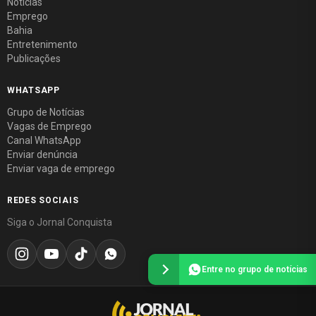
Notícias
Emprego
Bahia
Entretenimento
Publicações
WHATSAPP
Grupo de Notícias
Vagas de Emprego
Canal WhatsApp
Enviar denúncia
Enviar vaga de emprego
REDES SOCIAIS
Siga o Jornal Conquista
Entre no grupo de notícias