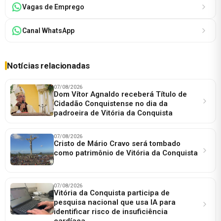
Vagas de Emprego
Canal WhatsApp
Notícias relacionadas
07/08/2026
Dom Vítor Agnaldo receberá Título de
Cidadão Conquistense no dia da
padroeira de Vitória da Conquista
07/08/2026
Cristo de Mário Cravo será tombado
como patrimônio de Vitória da Conquista
07/08/2026
Vitória da Conquista participa de
pesquisa nacional que usa IA para
identificar risco de insuficiência
cardíaca