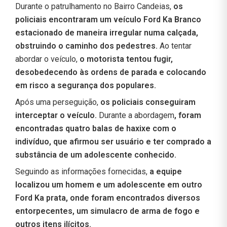
Durante o patrulhamento no Bairro Candeias,
os
policiais encontraram um veículo Ford Ka Branco
estacionado de maneira irregular numa calçada,
obstruindo o caminho dos pedestres.
Ao tentar
abordar o veículo,
o motorista tentou fugir,
desobedecendo às ordens de parada e colocando
em risco a segurança dos populares.
Após uma perseguição,
os policiais conseguiram
interceptar o veículo.
Durante a abordagem
, foram
encontradas quatro balas de haxixe com o
indivíduo, que afirmou ser usuário e ter comprado a
substância de um adolescente conhecido.
Seguindo as informações fornecidas,
a equipe
localizou um homem e um adolescente em outro
Ford Ka prata, onde foram encontrados diversos
entorpecentes, um simulacro de arma de fogo e
outros itens ilícitos.