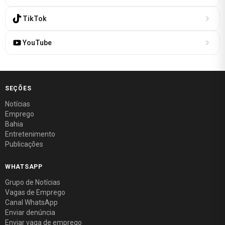
TikTok
YouTube
SEÇÕES
Notícias
Emprego
Bahia
Entretenimento
Publicações
WHATSAPP
Grupo de Notícias
Vagas de Emprego
Canal WhatsApp
Enviar denúncia
Enviar vaga de emprego