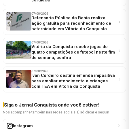
07/08/2026
Defensoria Pública da Bahia realiza
ação gratuita para reconhecimento de
paternidade em Vitória da Conquista
07/08/2026
Vitória da Conquista recebe jogos de
quatro competições de futebol neste fim
de semana; confira
07/08/2026
Ivan Cordeiro destina emenda impositiva
para ampliar atendimento a crianças
com TEA em Vitória da Conquista
Siga o Jornal Conquista onde você estiver!
Nos acompanhe também nas redes sociais. É só clicar e seguir!
Instagram