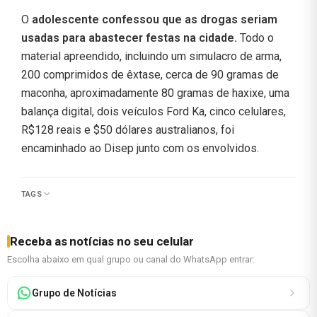
O
adolescente confessou que as drogas seriam
usadas para abastecer festas na cidade.
Todo o
material apreendido, incluindo um simulacro de arma,
200 comprimidos de êxtase, cerca de 90 gramas de
maconha, aproximadamente 80 gramas de haxixe, uma
balança digital, dois veículos Ford Ka, cinco celulares,
R$128 reais e $50 dólares australianos, foi
encaminhado ao Disep junto com os envolvidos.
TAGS
Receba as notícias no seu celular
Escolha abaixo em qual grupo ou canal do WhatsApp entrar:
Grupo de Notícias