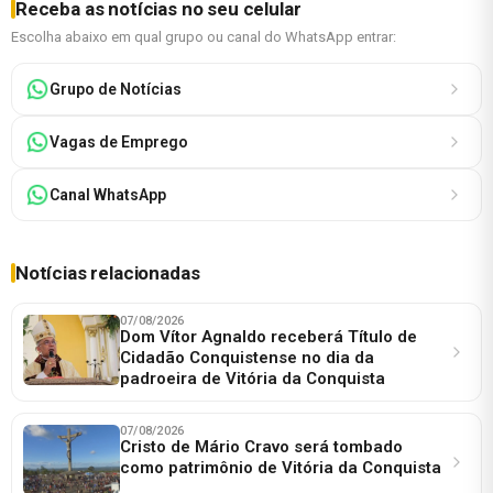
Receba as notícias no seu celular
Escolha abaixo em qual grupo ou canal do WhatsApp entrar:
Grupo de Notícias
Vagas de Emprego
Canal WhatsApp
Notícias relacionadas
07/08/2026
Dom Vítor Agnaldo receberá Título de
Cidadão Conquistense no dia da
padroeira de Vitória da Conquista
07/08/2026
Cristo de Mário Cravo será tombado
como patrimônio de Vitória da Conquista