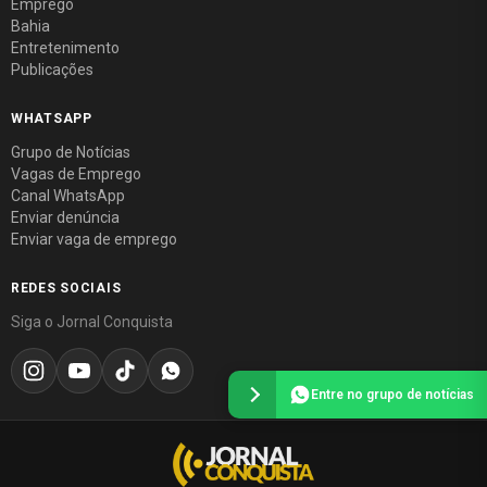
Emprego
Bahia
Entretenimento
Publicações
WHATSAPP
Grupo de Notícias
Vagas de Emprego
Canal WhatsApp
Enviar denúncia
Enviar vaga de emprego
REDES SOCIAIS
Siga o Jornal Conquista
Entre no grupo de notícias