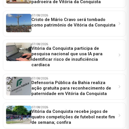
padroeira de Vitória da Conquista
07/08/2026
Cristo de Mário Cravo será tombado
como patrimônio de Vitória da Conquista
07/08/2026
Vitória da Conquista participa de
pesquisa nacional que usa IA para
identificar risco de insuficiência
cardíaca
07/08/2026
Defensoria Pública da Bahia realiza
ação gratuita para reconhecimento de
paternidade em Vitória da Conquista
07/08/2026
Vitória da Conquista recebe jogos de
quatro competições de futebol neste fim
de semana; confira