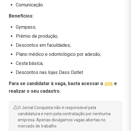
Comunicação.
Benefícios:
Gympass;
Prêmio de produção;
Descontos em faculdades;
Plano médico e odontológico por adesão;
Cesta básica;
Descontos nas lojas Dass Outlet.
Para se candidatar à vaga, basta acessar o
site
e
realizar o seu cadastro.
O Jornal Conquista não é responsável pela
candidatura e nem pela contratação por nenhuma
empresa. Apenas divulgamos vagas abertas no
mercado de trabalho.