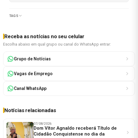
TAGS
Receba as notícias no seu celular
Escolha abaixo em qual grupo ou canal do WhatsApp entrar:
Grupo de Notícias
Vagas de Emprego
Canal WhatsApp
Notícias relacionadas
07/08/2026
Dom Vítor Agnaldo receberá Título de
Cidadão Conquistense no dia da