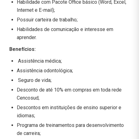
Habilidade com Pacote Office básico (Word, Excel,
Internet e E-mail);
Possuir carteira de trabalho;
Habilidades de comunicação e interesse em
aprender.
Benefícios
:
Assistência médica;
Assistência odontológica;
Seguro de vida;
Desconto de até 10% em compras em toda rede
Cencosud;
Descontos em instituições de ensino superior e
idiomas;
Programa de treinamentos para desenvolvimento
de carreira;