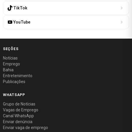
TikTok
YouTube
SEÇÕES
Notícias
Emprego
Bahia
Entretenimento
Publicações
WHATSAPP
Grupo de Notícias
Vagas de Emprego
Canal WhatsApp
Enviar denúncia
Enviar vaga de emprego