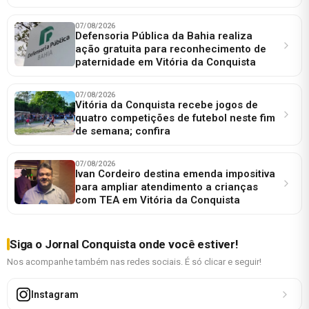
07/08/2026
Defensoria Pública da Bahia realiza
ação gratuita para reconhecimento de
paternidade em Vitória da Conquista
07/08/2026
Vitória da Conquista recebe jogos de
quatro competições de futebol neste fim
de semana; confira
07/08/2026
Ivan Cordeiro destina emenda impositiva
para ampliar atendimento a crianças
com TEA em Vitória da Conquista
Siga o Jornal Conquista onde você estiver!
Nos acompanhe também nas redes sociais. É só clicar e seguir!
Instagram