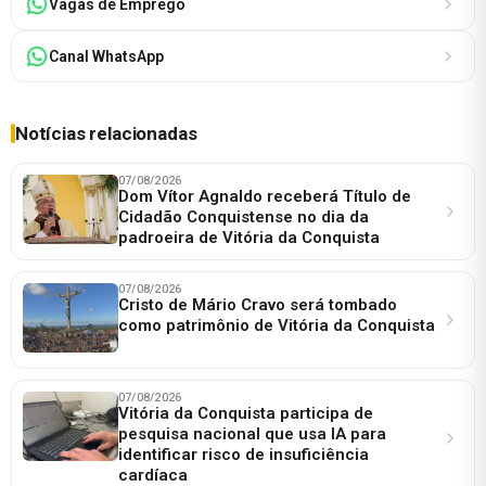
Vagas de Emprego
Canal WhatsApp
Notícias relacionadas
07/08/2026
Dom Vítor Agnaldo receberá Título de
Cidadão Conquistense no dia da
padroeira de Vitória da Conquista
07/08/2026
Cristo de Mário Cravo será tombado
como patrimônio de Vitória da Conquista
07/08/2026
Vitória da Conquista participa de
pesquisa nacional que usa IA para
identificar risco de insuficiência
cardíaca