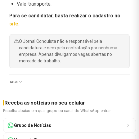
Vale-transporte.
Para se candidatar, basta realizar o cadastro no
site
.
O Jornal Conquista não é responsável pela
candidatura e nem pela contratação por nenhuma
empresa. Apenas divulgamos vagas abertas no
mercado de trabalho.
TAGS
Receba as notícias no seu celular
Escolha abaixo em qual grupo ou canal do WhatsApp entrar:
Grupo de Notícias