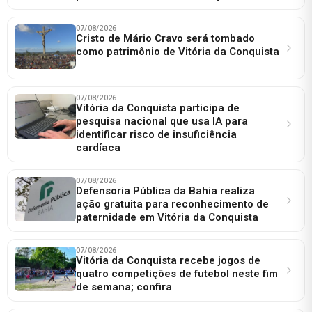
07/08/2026
Cristo de Mário Cravo será tombado
como patrimônio de Vitória da Conquista
07/08/2026
Vitória da Conquista participa de
pesquisa nacional que usa IA para
identificar risco de insuficiência
cardíaca
07/08/2026
Defensoria Pública da Bahia realiza
ação gratuita para reconhecimento de
paternidade em Vitória da Conquista
07/08/2026
Vitória da Conquista recebe jogos de
quatro competições de futebol neste fim
de semana; confira