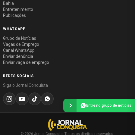
Bahia
Entretenimento
Publicações
WHATSAPP
Grupo de Notícias
Vagas de Emprego
Canal WhatsApp
Enviar denúncia
Enviar vaga de emprego
REDES SOCIAIS
Siga o Jornal Conquista
Entre no grupo de notícias
© 2026 Jornal Conquista. Todos os direitos reservados.