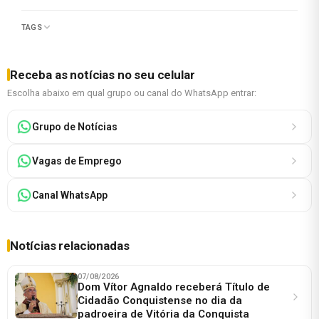
TAGS
Receba as notícias no seu celular
Escolha abaixo em qual grupo ou canal do WhatsApp entrar:
Grupo de Notícias
Vagas de Emprego
Canal WhatsApp
Notícias relacionadas
07/08/2026
Dom Vítor Agnaldo receberá Título de
Cidadão Conquistense no dia da
padroeira de Vitória da Conquista