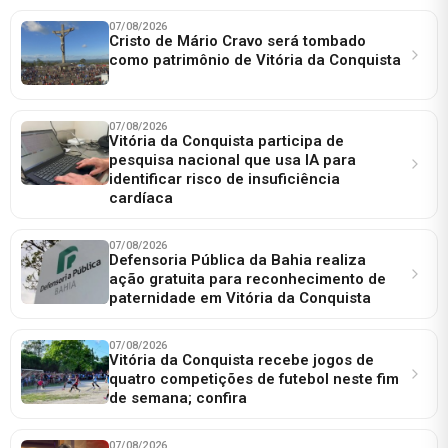
07/08/2026
Cristo de Mário Cravo será tombado
como patrimônio de Vitória da Conquista
07/08/2026
Vitória da Conquista participa de
pesquisa nacional que usa IA para
identificar risco de insuficiência
cardíaca
07/08/2026
Defensoria Pública da Bahia realiza
ação gratuita para reconhecimento de
paternidade em Vitória da Conquista
07/08/2026
Vitória da Conquista recebe jogos de
quatro competições de futebol neste fim
de semana; confira
07/08/2026