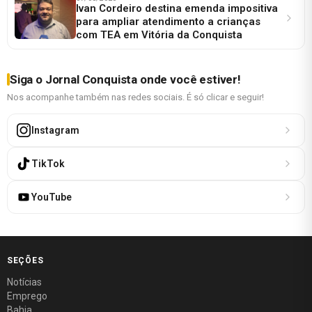
Ivan Cordeiro destina emenda impositiva
para ampliar atendimento a crianças
com TEA em Vitória da Conquista
Siga o Jornal Conquista onde você estiver!
Nos acompanhe também nas redes sociais. É só clicar e seguir!
Instagram
TikTok
YouTube
SEÇÕES
Notícias
Emprego
Bahia