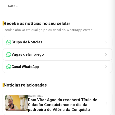
TAGS
Receba as notícias no seu celular
Escolha abaixo em qual grupo ou canal do WhatsApp entrar:
Grupo de Notícias
Vagas de Emprego
Canal WhatsApp
Notícias relacionadas
07/08/2026
Dom Vítor Agnaldo receberá Título de
Cidadão Conquistense no dia da
padroeira de Vitória da Conquista