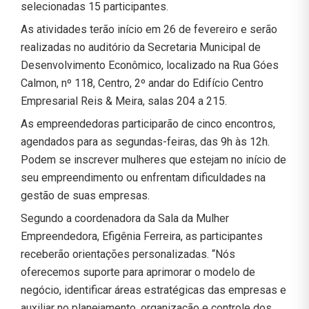
selecionadas 15 participantes.
As atividades terão início em 26 de fevereiro e serão
realizadas no auditório da Secretaria Municipal de
Desenvolvimento Econômico, localizado na Rua Góes
Calmon, nº 118, Centro, 2º andar do Edifício Centro
Empresarial Reis & Meira, salas 204 a 215.
As empreendedoras participarão de cinco encontros,
agendados para as segundas-feiras, das 9h às 12h.
Podem se inscrever mulheres que estejam no início de
seu empreendimento ou enfrentam dificuldades na
gestão de suas empresas.
Segundo a coordenadora da Sala da Mulher
Empreendedora, Efigênia Ferreira, as participantes
receberão orientações personalizadas. “Nós
oferecemos suporte para aprimorar o modelo de
negócio, identificar áreas estratégicas das empresas e
auxiliar no planejamento, organização e controle dos