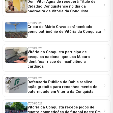
Dom Vítor Agnaldo receberá Título de
Cidadão Conquistense no dia da
padroeira de Vitória da Conquista
07/08/2026
Cristo de Mário Cravo será tombado
como patrimônio de Vitória da Conquista
07/08/2026
Vitória da Conquista participa de
pesquisa nacional que usa IA para
identificar risco de insuficiência
cardíaca
07/08/2026
Defensoria Pública da Bahia realiza
ação gratuita para reconhecimento de
paternidade em Vitória da Conquista
07/08/2026
Vitória da Conquista recebe jogos de
quatro competições de futebol neste fim