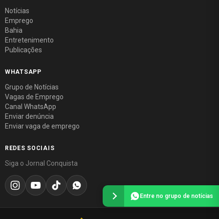
Notícias
Emprego
Bahia
Entretenimento
Publicações
WHATSAPP
Grupo de Notícias
Vagas de Emprego
Canal WhatsApp
Enviar denúncia
Enviar vaga de emprego
REDES SOCIAIS
Siga o Jornal Conquista
Entre no grupo de notícias