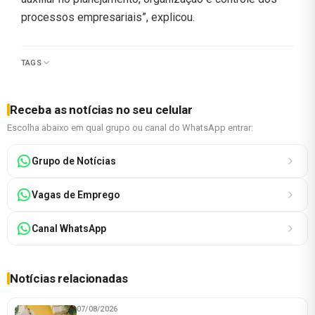
processos empresariais”, explicou.
TAGS
Receba as notícias no seu celular
Escolha abaixo em qual grupo ou canal do WhatsApp entrar:
Grupo de Notícias
Vagas de Emprego
Canal WhatsApp
Notícias relacionadas
07/08/2026