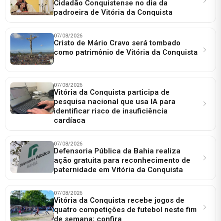
Cidadão Conquistense no dia da
padroeira de Vitória da Conquista
07/08/2026
Cristo de Mário Cravo será tombado
como patrimônio de Vitória da Conquista
07/08/2026
Vitória da Conquista participa de
pesquisa nacional que usa IA para
identificar risco de insuficiência
cardíaca
07/08/2026
Defensoria Pública da Bahia realiza
ação gratuita para reconhecimento de
paternidade em Vitória da Conquista
07/08/2026
Vitória da Conquista recebe jogos de
quatro competições de futebol neste fim
de semana; confira