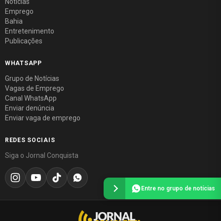
Notícias
Emprego
Bahia
Entretenimento
Publicações
WHATSAPP
Grupo de Notícias
Vagas de Emprego
Canal WhatsApp
Enviar denúncia
Enviar vaga de emprego
REDES SOCIAIS
Siga o Jornal Conquista
Entre no grupo de notícias