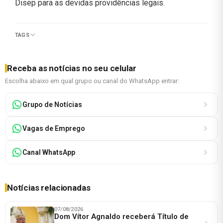
Disep para as devidas providências legais.
TAGS
Receba as notícias no seu celular
Escolha abaixo em qual grupo ou canal do WhatsApp entrar:
Grupo de Notícias
Vagas de Emprego
Canal WhatsApp
Notícias relacionadas
07/08/2026
Dom Vítor Agnaldo receberá Título de