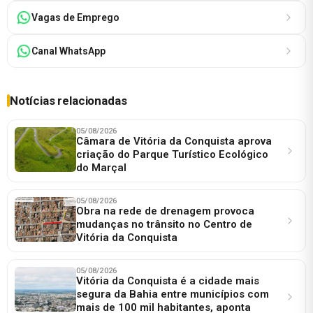
Vagas de Emprego
Canal WhatsApp
Notícias relacionadas
05/08/2026
Câmara de Vitória da Conquista aprova
criação do Parque Turístico Ecológico
do Marçal
05/08/2026
Obra na rede de drenagem provoca
mudanças no trânsito no Centro de
Vitória da Conquista
05/08/2026
Vitória da Conquista é a cidade mais
segura da Bahia entre municípios com
mais de 100 mil habitantes, aponta