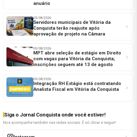
anuário
05/08/2026
Servidores municipais de Vitória da
Conquista terão reajuste após
aprovação de projeto na Câmara
05/08/2026
MPT abre seleção de estágio em Direito
com vagas para Vitória da Conquista;
inscrições seguem até 13 de agosto
05/08/2026
Integração RH Estágio está contratando
Analista Fiscal em Vitória da Conquista
Siga o Jornal Conquista onde você estiver!
Nos acompanhe também nas redes sociais. É só clicar e seguir!
Instagram