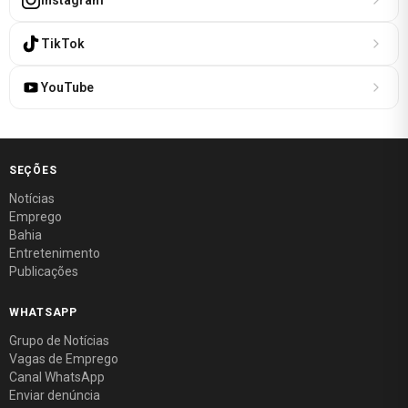
TikTok
YouTube
SEÇÕES
Notícias
Emprego
Bahia
Entretenimento
Publicações
WHATSAPP
Grupo de Notícias
Vagas de Emprego
Canal WhatsApp
Enviar denúncia