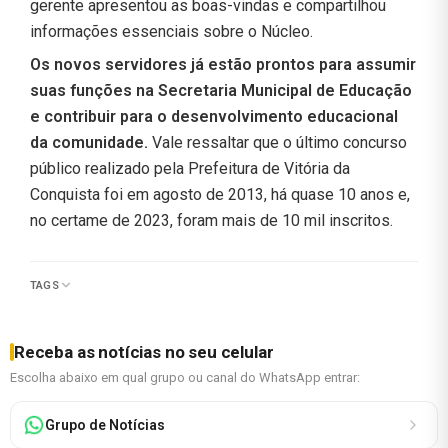
gerente apresentou as boas-vindas e compartilhou
informações essenciais sobre o Núcleo.
Os novos servidores já estão prontos para assumir
suas funções na Secretaria Municipal de Educação
e contribuir para o desenvolvimento educacional
da comunidade.
Vale ressaltar que o último concurso
público realizado pela Prefeitura de Vitória da
Conquista foi em agosto de 2013, há quase 10 anos e,
no certame de 2023, foram mais de 10 mil inscritos.
TAGS
Receba as notícias no seu celular
Escolha abaixo em qual grupo ou canal do WhatsApp entrar:
Grupo de Notícias