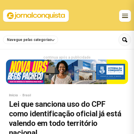
Navegue pelas categorias
continua após a publicidade
Início
Brasil
Lei que sanciona uso do CPF
como identificação oficial já está
valendo em todo território
nacional