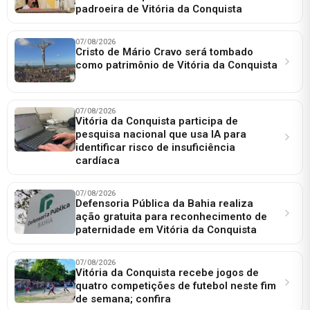
padroeira de Vitória da Conquista
07/08/2026
Cristo de Mário Cravo será tombado
como patrimônio de Vitória da Conquista
07/08/2026
Vitória da Conquista participa de
pesquisa nacional que usa IA para
identificar risco de insuficiência
cardíaca
07/08/2026
Defensoria Pública da Bahia realiza
ação gratuita para reconhecimento de
paternidade em Vitória da Conquista
07/08/2026
Vitória da Conquista recebe jogos de
quatro competições de futebol neste fim
de semana; confira