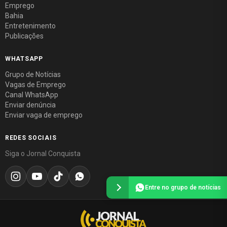
Emprego
Bahia
Entretenimento
Publicações
WHATSAPP
Grupo de Notícias
Vagas de Emprego
Canal WhatsApp
Enviar denúncia
Enviar vaga de emprego
REDES SOCIAIS
Siga o Jornal Conquista
Entre no grupo de notícias