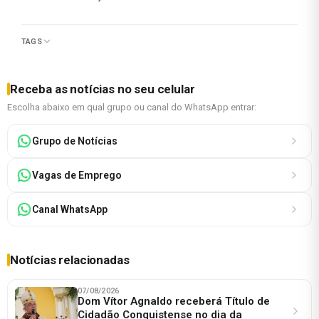
TAGS
Receba as notícias no seu celular
Escolha abaixo em qual grupo ou canal do WhatsApp entrar:
Grupo de Notícias
Vagas de Emprego
Canal WhatsApp
Notícias relacionadas
07/08/2026
Dom Vítor Agnaldo receberá Título de
Cidadão Conquistense no dia da