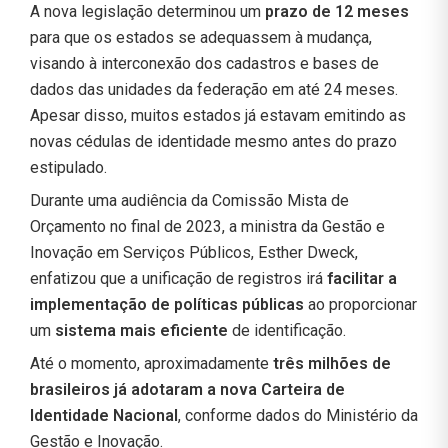
A nova legislação determinou um
prazo de 12 meses
para que os estados se adequassem à mudança,
visando à interconexão dos cadastros e bases de
dados das unidades da federação em até 24 meses.
Apesar disso, muitos estados já estavam emitindo as
novas cédulas de identidade mesmo antes do prazo
estipulado.
Durante uma audiência da Comissão Mista de
Orçamento no final de 2023, a ministra da Gestão e
Inovação em Serviços Públicos, Esther Dweck,
enfatizou que a unificação de registros irá
facilitar a
implementação de políticas públicas
ao proporcionar
um
sistema mais eficiente
de identificação.
Até o momento, aproximadamente
três milhões de
brasileiros já adotaram a nova Carteira de
Identidade Nacional
, conforme dados do Ministério da
Gestão e Inovação.