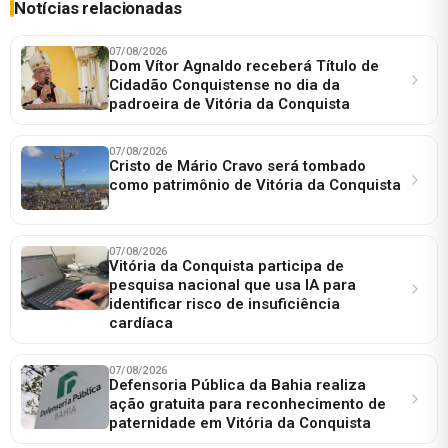
Notícias relacionadas
07/08/2026
Dom Vítor Agnaldo receberá Título de
Cidadão Conquistense no dia da
padroeira de Vitória da Conquista
07/08/2026
Cristo de Mário Cravo será tombado
como patrimônio de Vitória da Conquista
07/08/2026
Vitória da Conquista participa de
pesquisa nacional que usa IA para
identificar risco de insuficiência
cardíaca
07/08/2026
Defensoria Pública da Bahia realiza
ação gratuita para reconhecimento de
paternidade em Vitória da Conquista