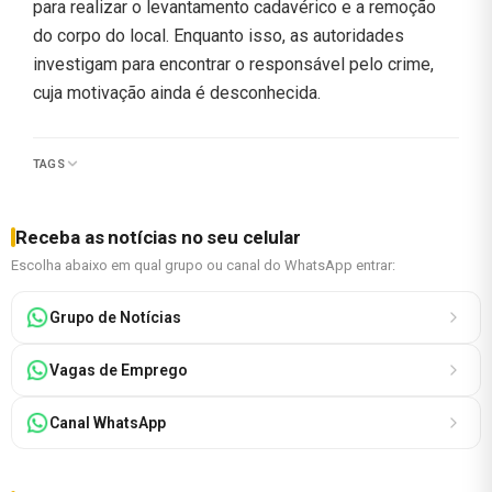
para realizar o levantamento cadavérico e a remoção
do corpo do local. Enquanto isso, as autoridades
investigam para encontrar o responsável pelo crime,
cuja motivação ainda é desconhecida.
TAGS
Receba as notícias no seu celular
Escolha abaixo em qual grupo ou canal do WhatsApp entrar:
Grupo de Notícias
Vagas de Emprego
Canal WhatsApp