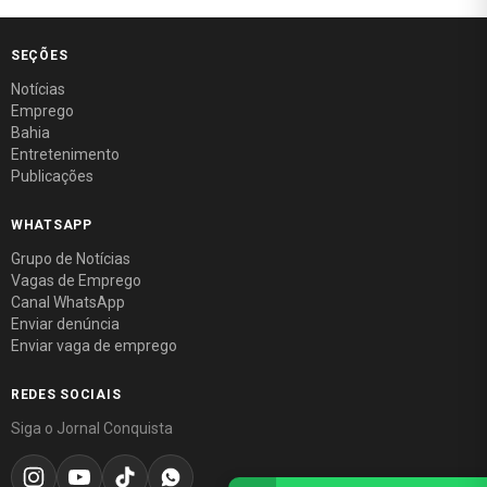
SEÇÕES
Notícias
Emprego
Bahia
Entretenimento
Publicações
WHATSAPP
Grupo de Notícias
Vagas de Emprego
Canal WhatsApp
Enviar denúncia
Enviar vaga de emprego
REDES SOCIAIS
Siga o Jornal Conquista