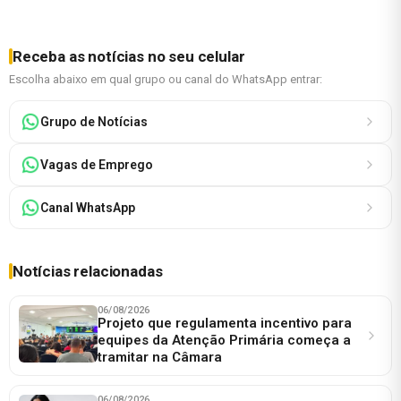
Receba as notícias no seu celular
Escolha abaixo em qual grupo ou canal do WhatsApp entrar:
Grupo de Notícias
Vagas de Emprego
Canal WhatsApp
Notícias relacionadas
06/08/2026
Projeto que regulamenta incentivo para
equipes da Atenção Primária começa a
tramitar na Câmara
06/08/2026