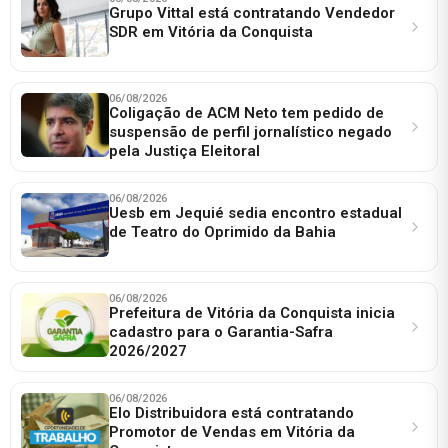
Grupo Vittal está contratando Vendedor
SDR em Vitória da Conquista
06/08/2026
Coligação de ACM Neto tem pedido de
suspensão de perfil jornalístico negado
pela Justiça Eleitoral
06/08/2026
Uesb em Jequié sedia encontro estadual
de Teatro do Oprimido da Bahia
06/08/2026
Prefeitura de Vitória da Conquista inicia
cadastro para o Garantia-Safra
2026/2027
06/08/2026
Elo Distribuidora está contratando
Promotor de Vendas em Vitória da