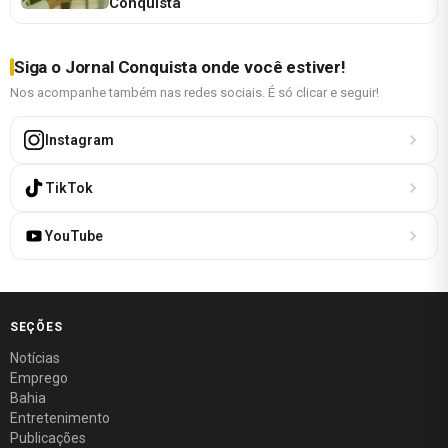
Conquista
Siga o Jornal Conquista onde você estiver!
Nos acompanhe também nas redes sociais. É só clicar e seguir!
Instagram
TikTok
YouTube
SEÇÕES
Notícias
Emprego
Bahia
Entretenimento
Publicações