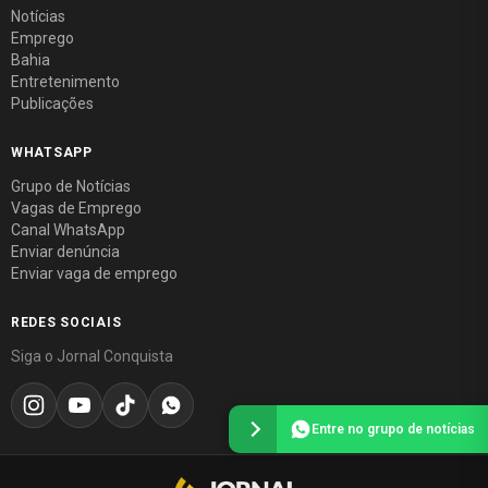
Notícias
Emprego
Bahia
Entretenimento
Publicações
WHATSAPP
Grupo de Notícias
Vagas de Emprego
Canal WhatsApp
Enviar denúncia
Enviar vaga de emprego
REDES SOCIAIS
Siga o Jornal Conquista
Entre no grupo de notícias