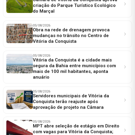
criação do Parque Turístico Ecológico
do Marçal
05/08/2026
Obra na rede de drenagem provoca
mudanças no trânsito no Centro de
Vitória da Conquista
05/08/2026
Vitória da Conquista é a cidade mais
segura da Bahia entre municípios com
mais de 100 mil habitantes, aponta
anuário
05/08/2026
Servidores municipais de Vitória da
Conquista terão reajuste após
aprovação de projeto na Câmara
05/08/2026
MPT abre seleção de estágio em Direito
com vagas para Vitória da Conquista;