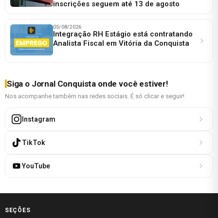
inscrições seguem até 13 de agosto
05/08/2026
Integração RH Estágio está contratando
Analista Fiscal em Vitória da Conquista
Siga o Jornal Conquista onde você estiver!
Nos acompanhe também nas redes sociais. É só clicar e seguir!
Instagram
TikTok
YouTube
SEÇÕES