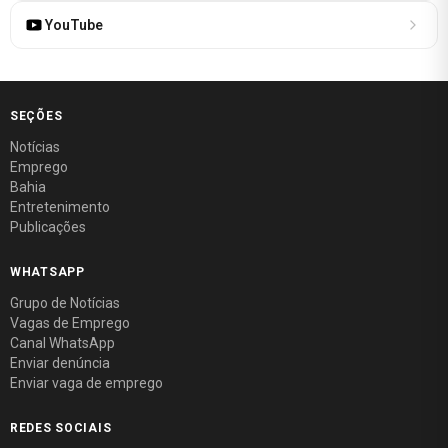
YouTube
SEÇÕES
Notícias
Emprego
Bahia
Entretenimento
Publicações
WHATSAPP
Grupo de Notícias
Vagas de Emprego
Canal WhatsApp
Enviar denúncia
Enviar vaga de emprego
REDES SOCIAIS