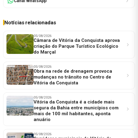
Canal WhatsApp
Notícias relacionadas
05/08/2026
Câmara de Vitória da Conquista aprova
criação do Parque Turístico Ecológico
do Marçal
05/08/2026
Obra na rede de drenagem provoca
mudanças no trânsito no Centro de
Vitória da Conquista
05/08/2026
Vitória da Conquista é a cidade mais
segura da Bahia entre municípios com
mais de 100 mil habitantes, aponta
anuário
05/08/2026