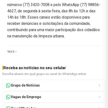
números (77) 3420-7008 e pelo WhatsApp (77) 98856-
4627, de segunda à sexta-feira, das 8h às 12h e das
14h às 18h. Esses canais estão disponíveis para
receber denúncias e solicitações da comunidade,
contribuindo para uma maior participação dos cidadãos
na manutenção da limpeza urbana.
TAGS
Receba as notícias no seu celular
Escolha abaixo em qual grupo ou canal do WhatsApp entrar:
Grupo de Notícias
Vagas de Emprego