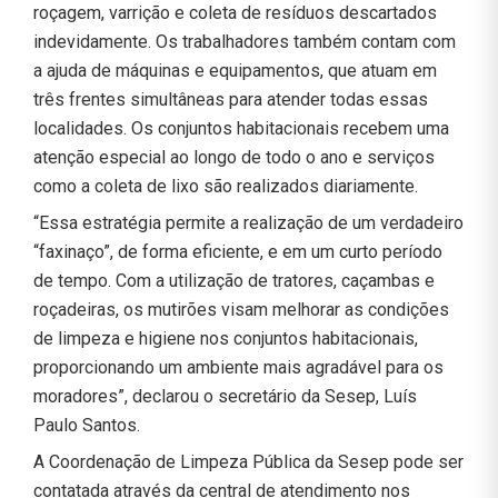
roçagem, varrição e coleta de resíduos descartados
indevidamente. Os trabalhadores também contam com
a ajuda de máquinas e equipamentos, que atuam em
três frentes simultâneas para atender todas essas
localidades. Os conjuntos habitacionais recebem uma
atenção especial ao longo de todo o ano e serviços
como a coleta de lixo são realizados diariamente.
“Essa estratégia permite a realização de um verdadeiro
“faxinaço”, de forma eficiente, e em um curto período
de tempo. Com a utilização de tratores, caçambas e
roçadeiras, os mutirões visam melhorar as condições
de limpeza e higiene nos conjuntos habitacionais,
proporcionando um ambiente mais agradável para os
moradores”, declarou o secretário da Sesep, Luís
Paulo Santos.
A Coordenação de Limpeza Pública da Sesep pode ser
contatada através da central de atendimento nos