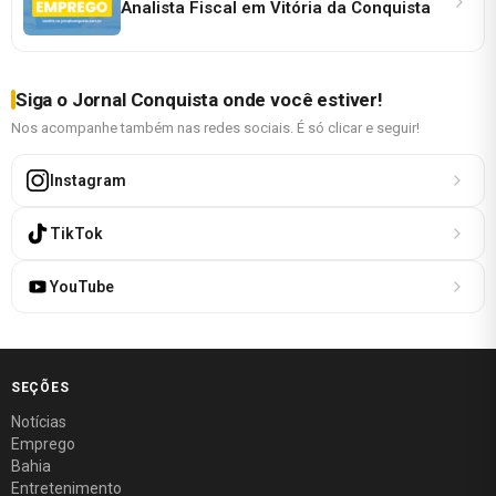
Analista Fiscal em Vitória da Conquista
Siga o Jornal Conquista onde você estiver!
Nos acompanhe também nas redes sociais. É só clicar e seguir!
Instagram
TikTok
YouTube
SEÇÕES
Notícias
Emprego
Bahia
Entretenimento