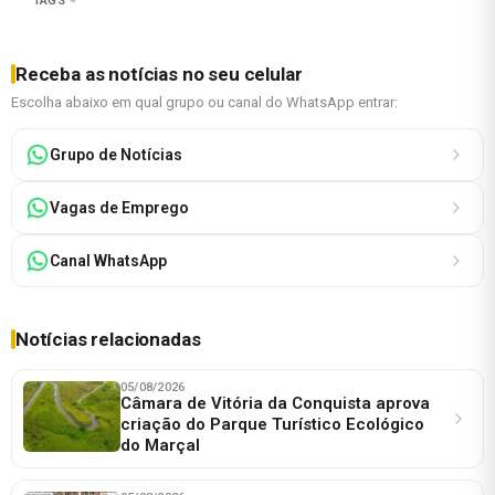
TAGS
Receba as notícias no seu celular
Escolha abaixo em qual grupo ou canal do WhatsApp entrar:
Grupo de Notícias
Vagas de Emprego
Canal WhatsApp
Notícias relacionadas
05/08/2026
Câmara de Vitória da Conquista aprova
criação do Parque Turístico Ecológico
do Marçal