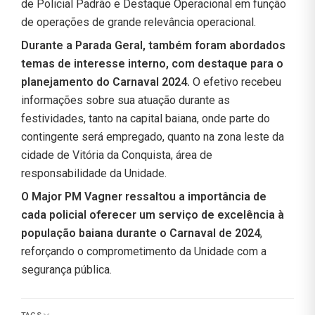
de Policial Padrão e Destaque Operacional em função
de operações de grande relevância operacional.
Durante a Parada Geral, também foram abordados
temas de interesse interno, com destaque para o
planejamento do Carnaval 2024.
O efetivo recebeu
informações sobre sua atuação durante as
festividades, tanto na capital baiana, onde parte do
contingente será empregado, quanto na zona leste da
cidade de Vitória da Conquista, área de
responsabilidade da Unidade.
O Major PM Vagner ressaltou a importância de
cada policial oferecer um serviço de excelência à
população baiana durante o Carnaval de 2024
,
reforçando o comprometimento da Unidade com a
segurança pública.