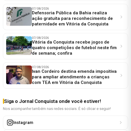
07/08/2026
Defensoria Pública da Bahia realiza
ação gratuita para reconhecimento de
paternidade em Vitória da Conquista
07/08/2026
Vitória da Conquista recebe jogos de
quatro competições de futebol neste fim
de semana; confira
07/08/2026
Ivan Cordeiro destina emenda impositiva
para ampliar atendimento a crianças
com TEA em Vitória da Conquista
Siga o Jornal Conquista onde você estiver!
Nos acompanhe também nas redes sociais. É só clicar e seguir!
Instagram