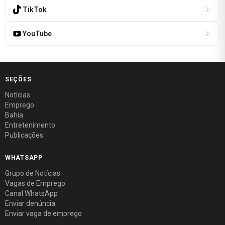
TikTok
YouTube
SEÇÕES
Notícias
Emprego
Bahia
Entretenimento
Publicações
WHATSAPP
Grupo de Notícias
Vagas de Emprego
Canal WhatsApp
Enviar denúncia
Enviar vaga de emprego