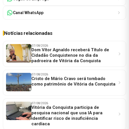
Canal WhatsApp
Notícias relacionadas
07/08/2026
Dom Vítor Agnaldo receberá Título de
Cidadão Conquistense no dia da
padroeira de Vitória da Conquista
07/08/2026
Cristo de Mário Cravo será tombado
como patrimônio de Vitória da Conquista
07/08/2026
Vitória da Conquista participa de
pesquisa nacional que usa IA para
identificar risco de insuficiência
cardíaca