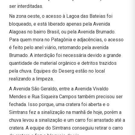
ser interditadas.
Na zona oeste, o acesso à Lagoa das Bateias foi
bloqueado, e está liberado apenas pela Avenida
Alagoas no bairro Brasil, ou pela Avenida Brumado.
Para quem mora no Patagônia e adjacências, o acesso
é feito pelo anel viário, retornando pela avenida
Brumado. A interdição foi necessária devido a grande
quantidade de material orgânico e detritos trazidos
pela chuva. Equipes do Deserg estão no local
realizando a limpeza.
A Avenida São Geraldo, entre a Avenida Vivaldo
Mendes e Rua Siqueira Campos também precisou ser
fechada. Isso porque, uma cratera foi aberta e o
Simtrans fez a sinalização na manhã de hoje, porém a
chuva levou a sinalização e um carro foi arrastado até a
cratera. A equipe do Simtrans conseguiu retirar o carro