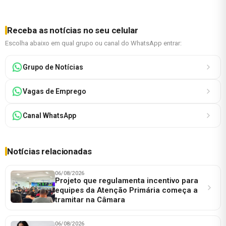
Receba as notícias no seu celular
Escolha abaixo em qual grupo ou canal do WhatsApp entrar:
Grupo de Notícias
Vagas de Emprego
Canal WhatsApp
Notícias relacionadas
06/08/2026
Projeto que regulamenta incentivo para
equipes da Atenção Primária começa a
tramitar na Câmara
06/08/2026