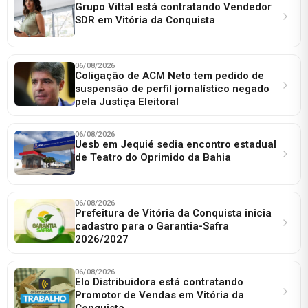
Grupo Vittal está contratando Vendedor
SDR em Vitória da Conquista
06/08/2026
Coligação de ACM Neto tem pedido de
suspensão de perfil jornalístico negado
pela Justiça Eleitoral
06/08/2026
Uesb em Jequié sedia encontro estadual
de Teatro do Oprimido da Bahia
06/08/2026
Prefeitura de Vitória da Conquista inicia
cadastro para o Garantia-Safra
2026/2027
06/08/2026
Elo Distribuidora está contratando
Promotor de Vendas em Vitória da
Conquista