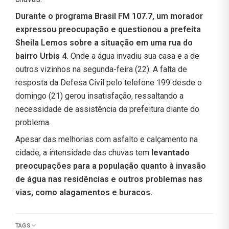
Durante o programa Brasil FM 107.7, um morador
expressou preocupação e questionou a prefeita
Sheila Lemos sobre a situação em uma rua do
bairro Urbis 4.
Onde a água invadiu sua casa e a de
outros vizinhos na segunda-feira (22). A falta de
resposta da Defesa Civil pelo telefone 199 desde o
domingo (21) gerou insatisfação, ressaltando a
necessidade de assistência da prefeitura diante do
problema.
Apesar das melhorias com asfalto e calçamento na
cidade, a intensidade das chuvas tem
levantado
preocupações para a população quanto à invasão
de água nas residências e outros problemas nas
vias, como alagamentos e buracos.
TAGS