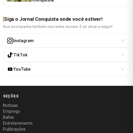
Siga o Jornal Conquista onde você estiver!
Nos acompanhe também nas redes sociais. É só clicar e seguir!
Instagram
TikTok
YouTube
SEÇÕES
Notícias
Emprego
Bahia
Entretenimento
Publicações