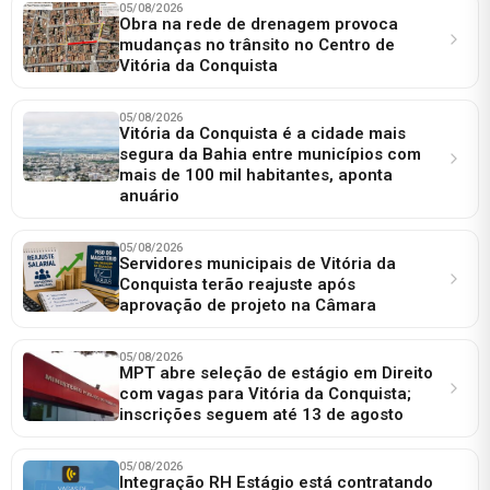
05/08/2026
Obra na rede de drenagem provoca
mudanças no trânsito no Centro de
Vitória da Conquista
05/08/2026
Vitória da Conquista é a cidade mais
segura da Bahia entre municípios com
mais de 100 mil habitantes, aponta
anuário
05/08/2026
Servidores municipais de Vitória da
Conquista terão reajuste após
aprovação de projeto na Câmara
05/08/2026
MPT abre seleção de estágio em Direito
com vagas para Vitória da Conquista;
inscrições seguem até 13 de agosto
05/08/2026
Integração RH Estágio está contratando