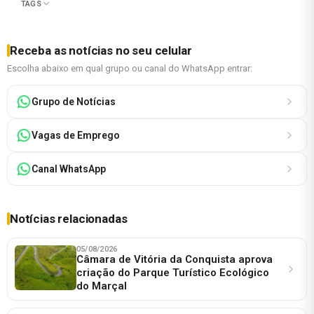
TAGS
Receba as notícias no seu celular
Escolha abaixo em qual grupo ou canal do WhatsApp entrar:
Grupo de Notícias
Vagas de Emprego
Canal WhatsApp
Notícias relacionadas
05/08/2026
Câmara de Vitória da Conquista aprova
criação do Parque Turístico Ecológico
do Marçal