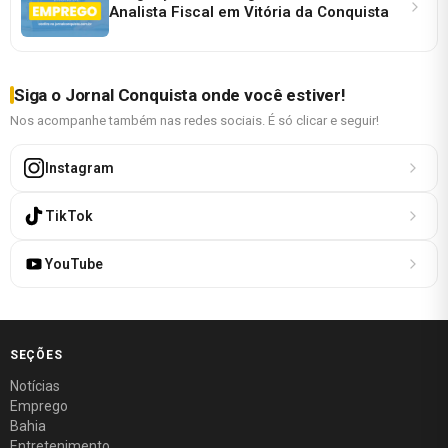
Analista Fiscal em Vitória da Conquista
Siga o Jornal Conquista onde você estiver!
Nos acompanhe também nas redes sociais. É só clicar e seguir!
Instagram
TikTok
YouTube
SEÇÕES
Notícias
Emprego
Bahia
Entretenimento