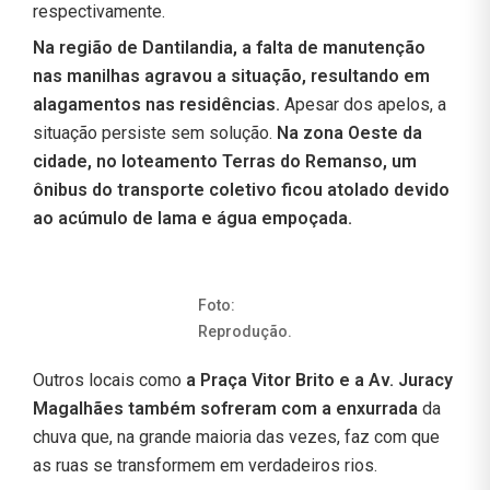
respectivamente.
Na região de Dantilandia, a falta de manutenção
nas manilhas agravou a situação, resultando em
alagamentos nas residências.
Apesar dos apelos, a
situação persiste sem solução.
Na zona Oeste da
cidade, no loteamento Terras do Remanso, um
ônibus do transporte coletivo ficou atolado devido
ao acúmulo de lama e água empoçada.
Foto:
Reprodução.
Outros locais como
a Praça Vitor Brito e a Av. Juracy
Magalhães também sofreram com a enxurrada
da
chuva que, na grande maioria das vezes, faz com que
as ruas se transformem em verdadeiros rios.