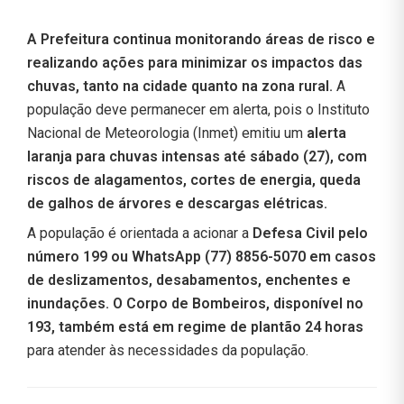
A Prefeitura continua monitorando áreas de risco e
realizando ações para minimizar os impactos das
chuvas, tanto na cidade quanto na zona rural.
A
população deve permanecer em alerta, pois o Instituto
Nacional de Meteorologia (Inmet) emitiu um
alerta
laranja para chuvas intensas até sábado (27), com
riscos de alagamentos, cortes de energia, queda
de galhos de árvores e descargas elétricas.
A população é orientada a acionar a
Defesa Civil pelo
número 199 ou WhatsApp (77) 8856-5070 em casos
de deslizamentos, desabamentos, enchentes e
inundações. O Corpo de Bombeiros, disponível no
193, também está em regime de plantão 24 horas
para atender às necessidades da população.