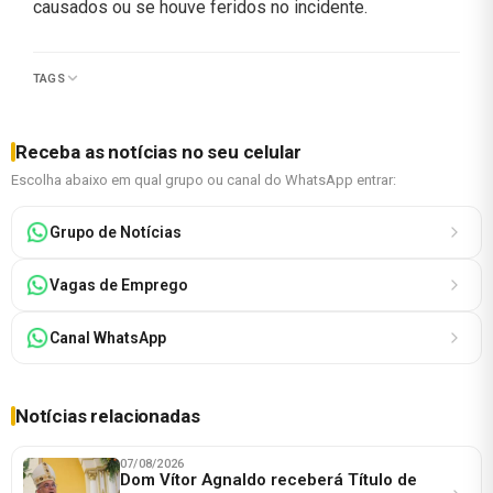
causados ou se houve feridos no incidente.
TAGS
Receba as notícias no seu celular
Escolha abaixo em qual grupo ou canal do WhatsApp entrar:
Grupo de Notícias
Vagas de Emprego
Canal WhatsApp
Notícias relacionadas
07/08/2026
Dom Vítor Agnaldo receberá Título de