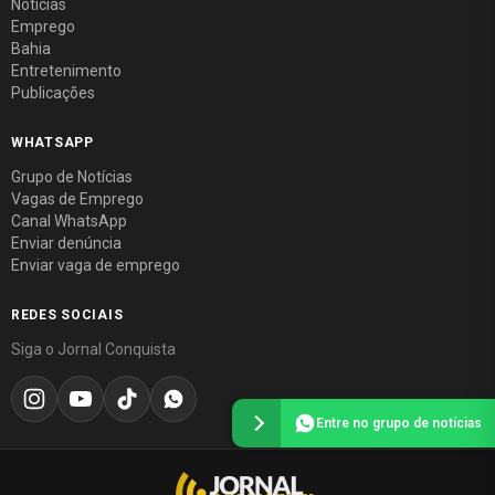
Notícias
Emprego
Bahia
Entretenimento
Publicações
WHATSAPP
Grupo de Notícias
Vagas de Emprego
Canal WhatsApp
Enviar denúncia
Enviar vaga de emprego
REDES SOCIAIS
Siga o Jornal Conquista
Entre no grupo de notícias