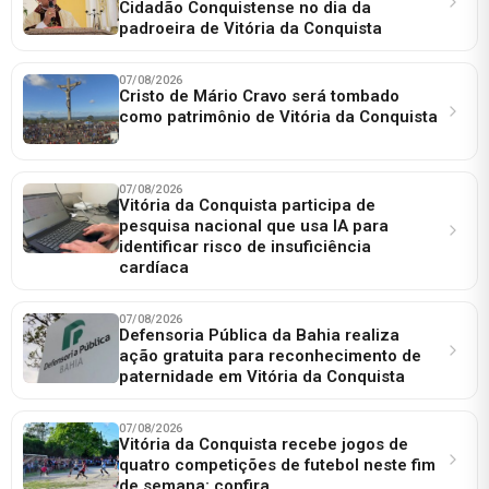
Cidadão Conquistense no dia da
padroeira de Vitória da Conquista
07/08/2026
Cristo de Mário Cravo será tombado
como patrimônio de Vitória da Conquista
07/08/2026
Vitória da Conquista participa de
pesquisa nacional que usa IA para
identificar risco de insuficiência
cardíaca
07/08/2026
Defensoria Pública da Bahia realiza
ação gratuita para reconhecimento de
paternidade em Vitória da Conquista
07/08/2026
Vitória da Conquista recebe jogos de
quatro competições de futebol neste fim
de semana; confira