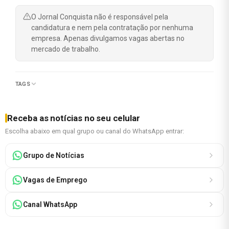
O Jornal Conquista não é responsável pela
candidatura e nem pela contratação por nenhuma
empresa. Apenas divulgamos vagas abertas no
mercado de trabalho.
TAGS
Receba as notícias no seu celular
Escolha abaixo em qual grupo ou canal do WhatsApp entrar:
Grupo de Notícias
Vagas de Emprego
Canal WhatsApp