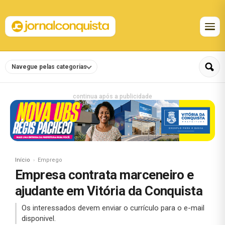
Navegue pelas categorias
continua após a publicidade
Início
Emprego
Empresa contrata marceneiro e
ajudante em Vitória da Conquista
Os interessados devem enviar o currículo para o e-mail
disponivel.