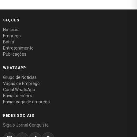
SEÇÕES
Notícias
Emprego
Bahia
Entretenimento
Publicações
WHATSAPP
Grupo de Notícias
Vagas de Emprego
Canal WhatsApp
Enviar denúncia
Enviar vaga de emprego
REDES SOCIAIS
Siga o Jornal Conquista