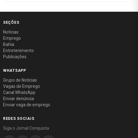
SEÇÕES
Notícias
Emprego
Bahia
Entretenimento
Publicações
WHATSAPP
Grupo de Notícias
Vagas de Emprego
Canal WhatsApp
Enviar denúncia
Enviar vaga de emprego
REDES SOCIAIS
Siga o Jornal Conquista