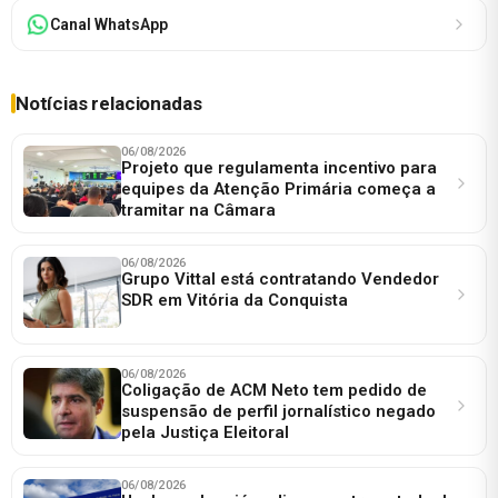
Canal WhatsApp
Notícias relacionadas
06/08/2026
Projeto que regulamenta incentivo para
equipes da Atenção Primária começa a
tramitar na Câmara
06/08/2026
Grupo Vittal está contratando Vendedor
SDR em Vitória da Conquista
06/08/2026
Coligação de ACM Neto tem pedido de
suspensão de perfil jornalístico negado
pela Justiça Eleitoral
06/08/2026