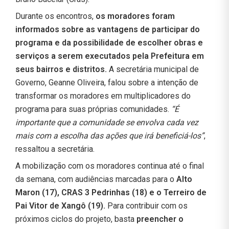
Durante os encontros,
os moradores foram
informados sobre as vantagens de participar do
programa e da possibilidade de escolher obras e
serviços a serem executados pela Prefeitura em
seus bairros e distritos.
A secretária municipal de
Governo, Geanne Oliveira, falou sobre a intenção de
transformar os moradores em multiplicadores do
programa para suas próprias comunidades.
“É
importante que a comunidade se envolva cada vez
mais com a escolha das ações que irá beneficiá-los”
,
ressaltou a secretária.
A mobilização com os moradores continua até o final
da semana, com audiências marcadas para o
Alto
Maron (17), CRAS 3 Pedrinhas (18) e o Terreiro de
Pai Vitor de Xangô (19).
Para contribuir com os
próximos ciclos do projeto, basta
preencher o