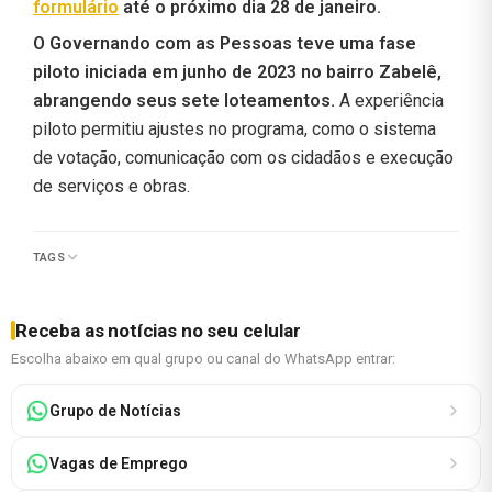
formulário
até o próximo dia 28 de janeiro.
O Governando com as Pessoas teve uma fase
piloto iniciada em junho de 2023 no bairro Zabelê,
abrangendo seus sete loteamentos.
A experiência
piloto permitiu ajustes no programa, como o sistema
de votação, comunicação com os cidadãos e execução
de serviços e obras.
TAGS
Receba as notícias no seu celular
Escolha abaixo em qual grupo ou canal do WhatsApp entrar:
Grupo de Notícias
Vagas de Emprego