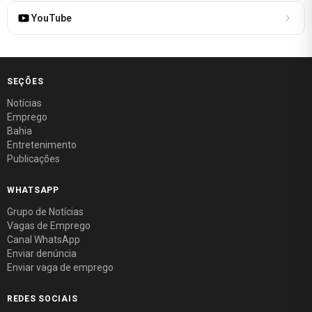
YouTube
SEÇÕES
Notícias
Emprego
Bahia
Entretenimento
Publicações
WHATSAPP
Grupo de Notícias
Vagas de Emprego
Canal WhatsApp
Enviar denúncia
Enviar vaga de emprego
REDES SOCIAIS