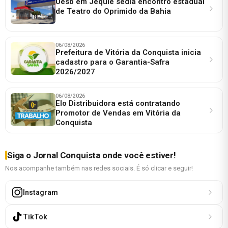
Uesb em Jequié sedia encontro estadual
de Teatro do Oprimido da Bahia
06/08/2026
Prefeitura de Vitória da Conquista inicia
cadastro para o Garantia-Safra
2026/2027
06/08/2026
Elo Distribuidora está contratando
Promotor de Vendas em Vitória da
Conquista
Siga o Jornal Conquista onde você estiver!
Nos acompanhe também nas redes sociais. É só clicar e seguir!
Instagram
TikTok