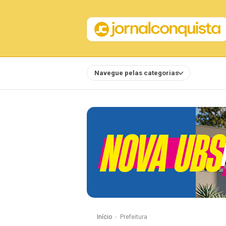
Navegue pelas categorias
Notícias
Início
Prefeitura