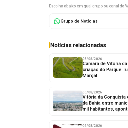
Escolha abaixo em qual grupo ou canal do 
Grupo de Notícias
Notícias relacionadas
05/08/2026
Câmara de Vitória da
criação do Parque Tu
Marçal
05/08/2026
Vitória da Conquista
da Bahia entre munic
mil habitantes, apont
05/08/2026