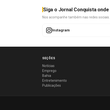
Siga o Jornal Conquista onde 
Nos acompanhe também nas redes sociais. É 
Instagram
SEÇÕES
Notícias
Emprego
Bahia
Entretenimento
Publicações