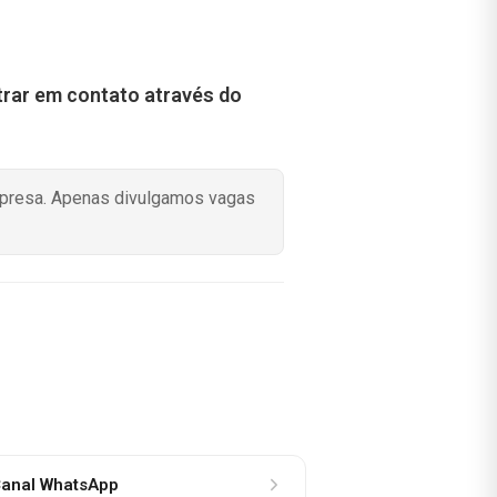
rar em contato através do
mpresa. Apenas divulgamos vagas
anal WhatsApp