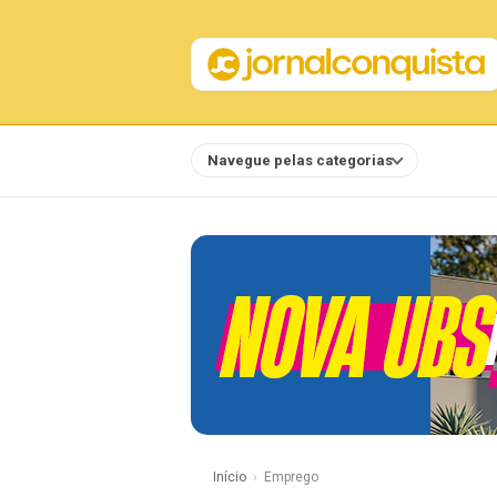
Navegue pelas categorias
Notícias
Início
Emprego