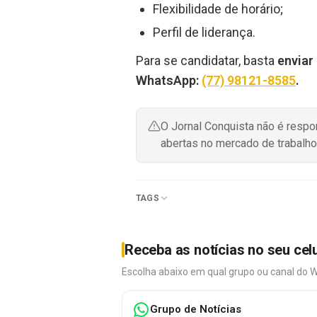
Flexibilidade de horário;
Perfil de liderança.
Para se candidatar, basta
enviar 
WhatsApp:
(77) 98121-8585
.
O Jornal Conquista não é resp
abertas no mercado de trabalho
TAGS
Receba as notícias no seu cel
Escolha abaixo em qual grupo ou canal do 
Grupo de Notícias