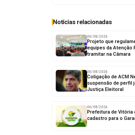
Notícias relacionadas
06/08/2026
Projeto que regulame
equipes da Atenção 
tramitar na Câmara
06/08/2026
Coligação de ACM Ne
suspensão de perfil 
Justiça Eleitoral
06/08/2026
Prefeitura de Vitória
cadastro para o Gara