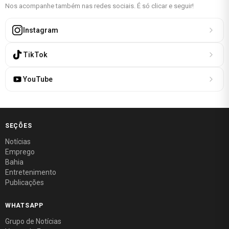
Nos acompanhe também nas redes sociais. É só clicar e seguir!
Instagram
TikTok
YouTube
SEÇÕES
Notícias
Emprego
Bahia
Entretenimento
Publicações
WHATSAPP
Grupo de Notícias