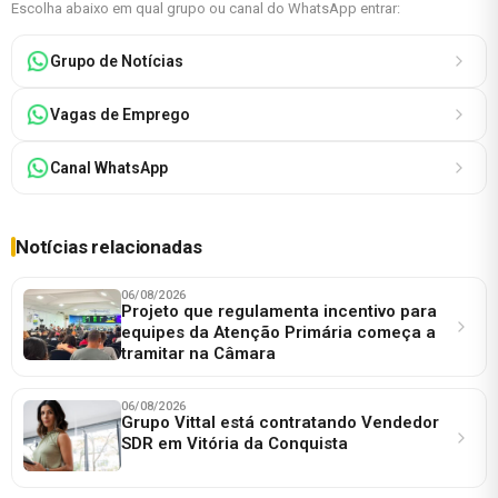
Escolha abaixo em qual grupo ou canal do WhatsApp entrar:
Grupo de Notícias
Vagas de Emprego
Canal WhatsApp
Notícias relacionadas
06/08/2026
Projeto que regulamenta incentivo para
equipes da Atenção Primária começa a
tramitar na Câmara
06/08/2026
Grupo Vittal está contratando Vendedor
SDR em Vitória da Conquista