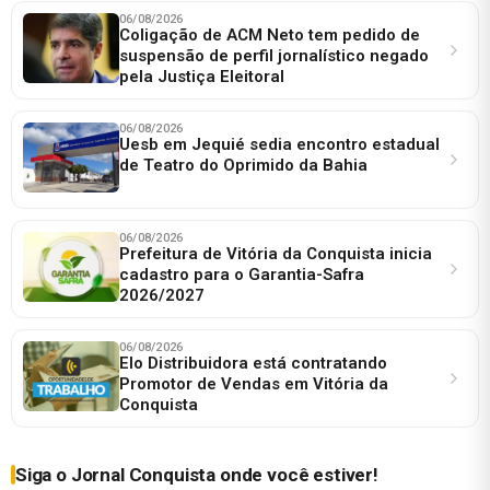
06/08/2026
Coligação de ACM Neto tem pedido de
suspensão de perfil jornalístico negado
pela Justiça Eleitoral
06/08/2026
Uesb em Jequié sedia encontro estadual
de Teatro do Oprimido da Bahia
06/08/2026
Prefeitura de Vitória da Conquista inicia
cadastro para o Garantia-Safra
2026/2027
06/08/2026
Elo Distribuidora está contratando
Promotor de Vendas em Vitória da
Conquista
Siga o Jornal Conquista onde você estiver!