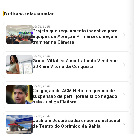
Notícias relacionadas
06/08/2026
Projeto que regulamenta incentivo para
equipes da Atenção Primária começa a
tramitar na Câmara
06/08/2026
Grupo Vittal está contratando Vendedor
SDR em Vitória da Conquista
06/08/2026
Coligação de ACM Neto tem pedido de
suspensão de perfil jornalístico negado
pela Justiça Eleitoral
06/08/2026
Uesb em Jequié sedia encontro estadual
de Teatro do Oprimido da Bahia