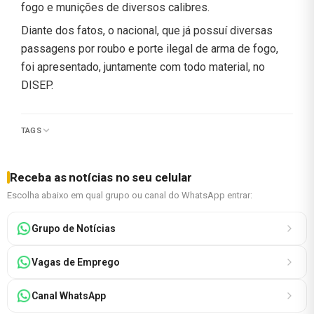
fogo e munições de diversos calibres.
Diante dos fatos, o nacional, que já possuí diversas
passagens por roubo e porte ilegal de arma de fogo,
foi apresentado, juntamente com todo material, no
DISEP.
TAGS
Receba as notícias no seu celular
Escolha abaixo em qual grupo ou canal do WhatsApp entrar:
Grupo de Notícias
Vagas de Emprego
Canal WhatsApp