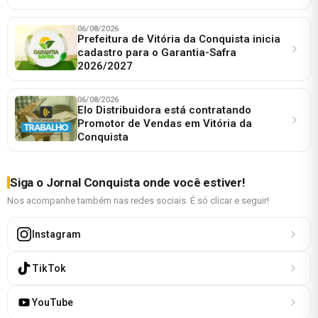
06/08/2026
Prefeitura de Vitória da Conquista inicia
cadastro para o Garantia-Safra
2026/2027
06/08/2026
Elo Distribuidora está contratando
Promotor de Vendas em Vitória da
Conquista
Siga o Jornal Conquista onde você estiver!
Nos acompanhe também nas redes sociais. É só clicar e seguir!
Instagram
TikTok
YouTube