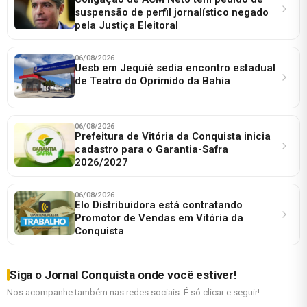
suspensão de perfil jornalístico negado
pela Justiça Eleitoral
06/08/2026
Uesb em Jequié sedia encontro estadual
de Teatro do Oprimido da Bahia
06/08/2026
Prefeitura de Vitória da Conquista inicia
cadastro para o Garantia-Safra
2026/2027
06/08/2026
Elo Distribuidora está contratando
Promotor de Vendas em Vitória da
Conquista
Siga o Jornal Conquista onde você estiver!
Nos acompanhe também nas redes sociais. É só clicar e seguir!