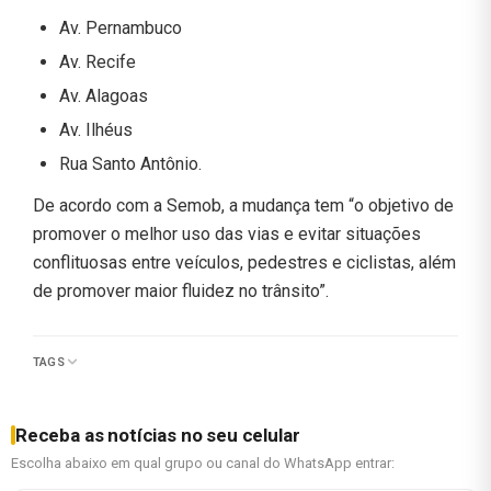
Av. Pernambuco
Av. Recife
Av. Alagoas
Av. Ilhéus
Rua Santo Antônio.
De acordo com a Semob, a mudança tem “o objetivo de
promover o melhor uso das vias e evitar situações
conflituosas entre veículos, pedestres e ciclistas, além
de promover maior fluidez no trânsito”.
TAGS
Receba as notícias no seu celular
Escolha abaixo em qual grupo ou canal do WhatsApp entrar: