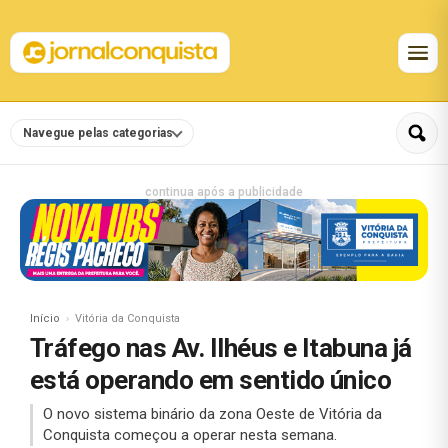
Navegue pelas categorias
continua após a publicidade
Início
Vitória da Conquista
Tráfego nas Av. Ilhéus e Itabuna já
está operando em sentido único
O novo sistema binário da zona Oeste de Vitória da
Conquista começou a operar nesta semana.