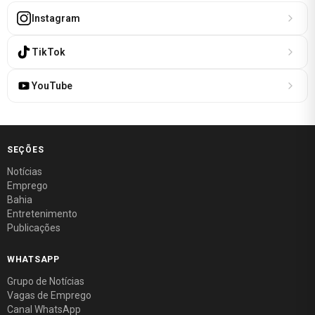
Instagram
TikTok
YouTube
SEÇÕES
Notícias
Emprego
Bahia
Entretenimento
Publicações
WHATSAPP
Grupo de Notícias
Vagas de Emprego
Canal WhatsApp