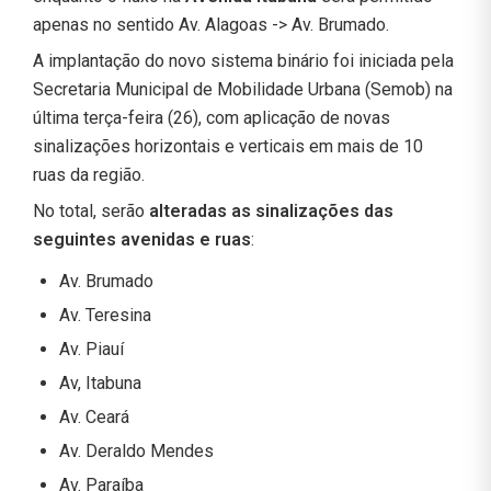
apenas no sentido Av. Alagoas -> Av. Brumado.
A implantação do novo sistema binário foi iniciada pela
Secretaria Municipal de Mobilidade Urbana (Semob) na
última terça-feira (26), com aplicação de novas
sinalizações horizontais e verticais em mais de 10
ruas da região.
No total, serão
alteradas as sinalizações das
seguintes avenidas e ruas
:
Av. Brumado
Av. Teresina
Av. Piauí
Av, Itabuna
Av. Ceará
Av. Deraldo Mendes
Av. Paraíba