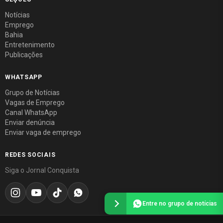
Notícias
Emprego
Bahia
Entretenimento
Publicações
WHATSAPP
Grupo de Notícias
Vagas de Emprego
Canal WhatsApp
Enviar denúncia
Enviar vaga de emprego
REDES SOCIAIS
Siga o Jornal Conquista
Entre no grupo de notícias