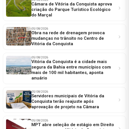
Câmara de Vitória da Conquista aprova
criação do Parque Turístico Ecológico
do Marçal
05/08/2026
Obra na rede de drenagem provoca
mudanças no trânsito no Centro de
Vitória da Conquista
05/08/2026
Vitória da Conquista é a cidade mais
segura da Bahia entre municípios com
mais de 100 mil habitantes, aponta
anuário
05/08/2026
Servidores municipais de Vitória da
Conquista terão reajuste após
aprovação de projeto na Câmara
05/08/2026
MPT abre seleção de estágio em Direito