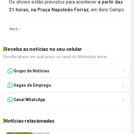
Os shows estão previstos para acontecer
a partir das
21 horas, na Praça Napoleão Ferraz
, em Belo Campo.
TAGS
Receba as notícias no seu celular
Escolha abaixo em qual grupo ou canal do WhatsApp entrar:
Grupo de Notícias
Vagas de Emprego
Canal WhatsApp
Notícias relacionadas
05/08/2026