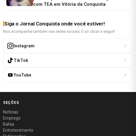
com TEA em Vitória da Conquista
Siga o Jornal Conquista onde você estiver!
Nos acompanhe também nas redes sociais. É só clicar e seguir!
Instagram
TikTok
YouTube
SEÇÕES
Notícias
Emprego
Bahia
Entretenimento