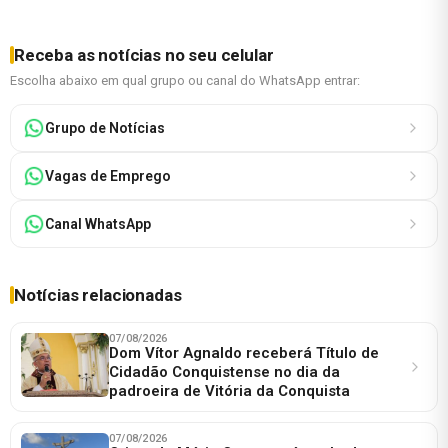
Receba as notícias no seu celular
Escolha abaixo em qual grupo ou canal do WhatsApp entrar:
Grupo de Notícias
Vagas de Emprego
Canal WhatsApp
Notícias relacionadas
07/08/2026
Dom Vítor Agnaldo receberá Título de
Cidadão Conquistense no dia da
padroeira de Vitória da Conquista
07/08/2026