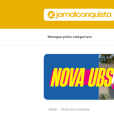
Navegue pelas categorias
Notícias
Início
Vitória da Conquista