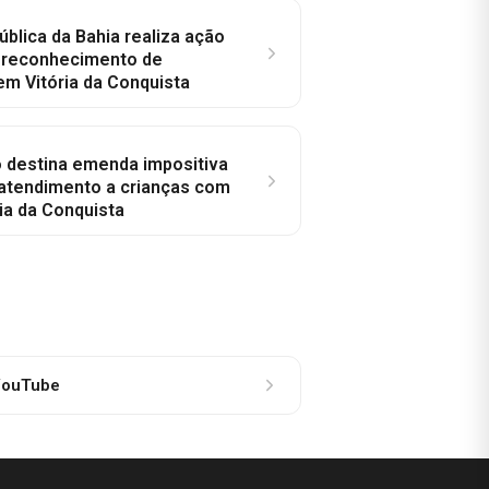
ública da Bahia realiza ação
a reconhecimento de
em Vitória da Conquista
o destina emenda impositiva
 atendimento a crianças com
ia da Conquista
ouTube