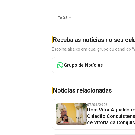
TAGS
Receba as notícias no seu cel
Escolha abaixo em qual grupo ou canal do 
Grupo de Notícias
Notícias relacionadas
07/08/2026
Dom Vítor Agnaldo re
Cidadão Conquistense
de Vitória da Conquis