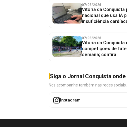
07/08/2026
Vitória da Conquista 
nacional que usa IA p
insuficiência cardíac
07/08/2026
Vitória da Conquista
competições de fute
semana; confira
Siga o Jornal Conquista onde 
Nos acompanhe também nas redes sociais. É 
Instagram