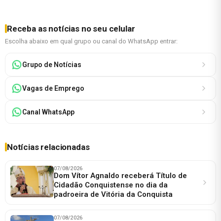
Receba as notícias no seu celular
Escolha abaixo em qual grupo ou canal do WhatsApp entrar:
Grupo de Notícias
Vagas de Emprego
Canal WhatsApp
Notícias relacionadas
07/08/2026
Dom Vítor Agnaldo receberá Título de
Cidadão Conquistense no dia da
padroeira de Vitória da Conquista
07/08/2026