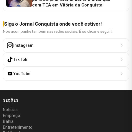
com TEA em Vitória da Conquista
Siga o Jornal Conquista onde você estiver!
Nos acompanhe também nas redes sociais. É só clicar e seguir!
Instagram
TikTok
YouTube
SEÇÕES
Notícias
Emprego
Bahia
Entretenimento