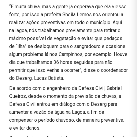
“É muita chuva, mas a gente já esperava que ela viesse
forte, por isso a prefeita Sheila Lemos nos orientou a
realizar ações preventivas em todo o município. Aqui
na lagoa, nós trabalhamos previamente para retirar o
máximo possível de vegetação e evitar que pedaços
de “ilha” se desloquem para o sangradouro e ocasione
algum problema lá nos Campinhos, por exemplo. Houve
dia que trabalhamos 36 horas seguidas para não
permitir que isso venha a ocorrer”, disse o coordenador
do Deserg, Lucas Batista.
De acordo com o engenheiro da Defesa Civil, Gabriel
Queiroz, desde o momento da previsão de chuvas, a
Defesa Civil entrou em diálogo com o Deserg para
aumentar a vazão de água na Lagoa, a fim de
compensar o período chuvoso, de maneira preventiva,
e evitar danos.