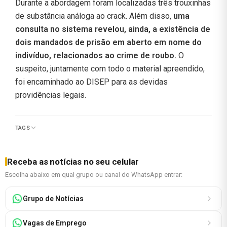
Durante a abordagem foram localizadas três trouxinhas
de substância análoga ao crack. Além disso,
uma
consulta no sistema revelou, ainda, a existência de
dois mandados de prisão em aberto em nome do
indivíduo, relacionados ao crime de roubo.
O
suspeito, juntamente com todo o material apreendido,
foi encaminhado ao DISEP para as devidas
providências legais.
TAGS
Receba as notícias no seu celular
Escolha abaixo em qual grupo ou canal do WhatsApp entrar:
Grupo de Notícias
Vagas de Emprego