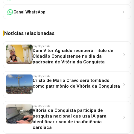
Canal WhatsApp
Notícias relacionadas
07/08/2026
Dom Vítor Agnaldo receberá Título de
Cidadão Conquistense no dia da
padroeira de Vitória da Conquista
07/08/2026
Cristo de Mário Cravo será tombado
como patrimônio de Vitória da Conquista
07/08/2026
Vitória da Conquista participa de
pesquisa nacional que usa IA para
identificar risco de insuficiência
cardíaca