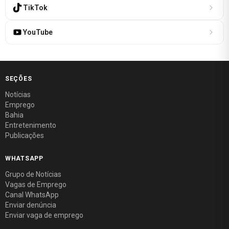
TikTok
YouTube
SEÇÕES
Notícias
Emprego
Bahia
Entretenimento
Publicações
WHATSAPP
Grupo de Notícias
Vagas de Emprego
Canal WhatsApp
Enviar denúncia
Enviar vaga de emprego