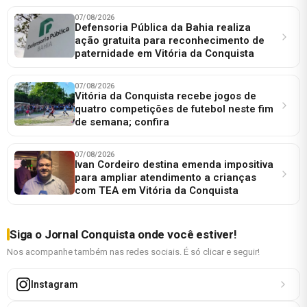
07/08/2026
Defensoria Pública da Bahia realiza
ação gratuita para reconhecimento de
paternidade em Vitória da Conquista
07/08/2026
Vitória da Conquista recebe jogos de
quatro competições de futebol neste fim
de semana; confira
07/08/2026
Ivan Cordeiro destina emenda impositiva
para ampliar atendimento a crianças
com TEA em Vitória da Conquista
Siga o Jornal Conquista onde você estiver!
Nos acompanhe também nas redes sociais. É só clicar e seguir!
Instagram