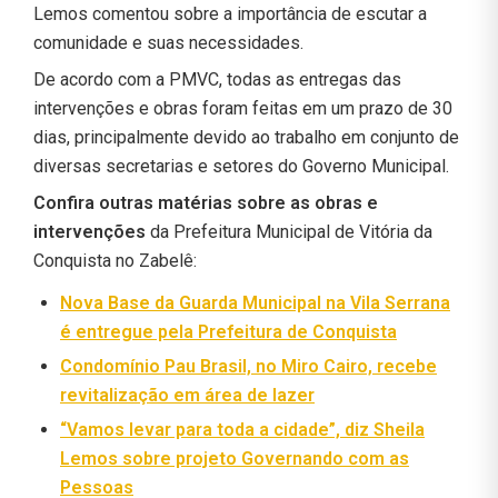
Lemos comentou sobre a importância de escutar a
comunidade e suas necessidades.
De acordo com a PMVC, todas as entregas das
intervenções e obras foram feitas em um prazo de 30
dias, principalmente devido ao trabalho em conjunto de
diversas secretarias e setores do Governo Municipal.
Confira outras matérias sobre as obras e
intervenções
da Prefeitura Municipal de Vitória da
Conquista no Zabelê:
Nova Base da Guarda Municipal na Vila Serrana
é entregue pela Prefeitura de Conquista
Condomínio Pau Brasil, no Miro Cairo, recebe
revitalização em área de lazer
“Vamos levar para toda a cidade”, diz Sheila
Lemos sobre projeto Governando com as
Pessoas