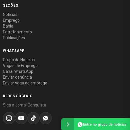
SEÇÕES
Notícias
Emprego
Bahia
Entretenimento
Publicações
WHATSAPP
Grupo de Notícias
Vagas de Emprego
Canal WhatsApp
Enviar denúncia
Enviar vaga de emprego
REDES SOCIAIS
Siga o Jornal Conquista
Entre no grupo de notícias