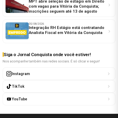
MPT abre seleção de estágio em Direito
com vagas para Vitória da Conquista;
inscrições seguem até 13 de agosto
05/08/2026
Integração RH Estágio está contratando
Analista Fiscal em Vitória da Conquista
Siga o Jornal Conquista onde você estiver!
Nos acompanhe também nas redes sociais. É só clicar e seguir!
Instagram
TikTok
YouTube