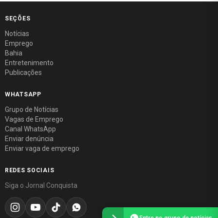
SEÇÕES
Notícias
Emprego
Bahia
Entretenimento
Publicações
WHATSAPP
Grupo de Notícias
Vagas de Emprego
Canal WhatsApp
Enviar denúncia
Enviar vaga de emprego
REDES SOCIAIS
Siga o Jornal Conquista