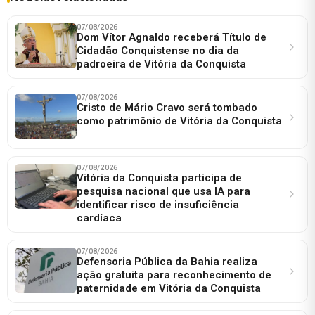
07/08/2026
Dom Vítor Agnaldo receberá Título de
Cidadão Conquistense no dia da
padroeira de Vitória da Conquista
07/08/2026
Cristo de Mário Cravo será tombado
como patrimônio de Vitória da Conquista
07/08/2026
Vitória da Conquista participa de
pesquisa nacional que usa IA para
identificar risco de insuficiência
cardíaca
07/08/2026
Defensoria Pública da Bahia realiza
ação gratuita para reconhecimento de
paternidade em Vitória da Conquista