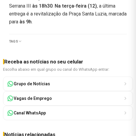
Serrana III
às 18h30
.
Na terça-feira (12)
, a última
entrega é a revitalização da Praça Santa Luzia, marcada
para
às 9h
.
TAGS
Receba as notícias no seu celular
Escolha abaixo em qual grupo ou canal do WhatsApp entrar:
Grupo de Notícias
Vagas de Emprego
Canal WhatsApp
Notícias relacionadas