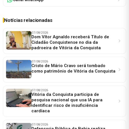
Notícias relacionadas
07/08/2026
Dom Vítor Agnaldo receberá Título de
Cidadão Conquistense no dia da
padroeira de Vitória da Conquista
07/08/2026
Cristo de Mário Cravo será tombado
como patrimônio de Vitória da Conquista
07/08/2026
Vitória da Conquista participa de
pesquisa nacional que usa IA para
identificar risco de insuficiência
cardíaca
07/08/2026
Defensoria Pública da Bahia realiza