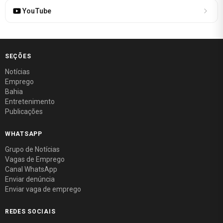
YouTube
SEÇÕES
Notícias
Emprego
Bahia
Entretenimento
Publicações
WHATSAPP
Grupo de Notícias
Vagas de Emprego
Canal WhatsApp
Enviar denúncia
Enviar vaga de emprego
REDES SOCIAIS