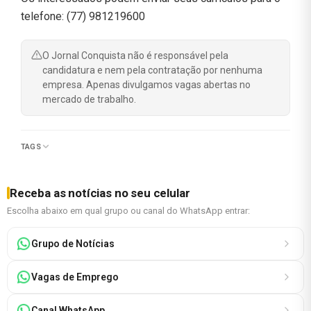
telefone: (77) 981219600
O Jornal Conquista não é responsável pela
candidatura e nem pela contratação por nenhuma
empresa. Apenas divulgamos vagas abertas no
mercado de trabalho.
TAGS
Receba as notícias no seu celular
Escolha abaixo em qual grupo ou canal do WhatsApp entrar:
Grupo de Notícias
Vagas de Emprego
Canal WhatsApp