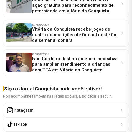
ação gratuita para reconhecimento de
paternidade em Vitória da Conquista
07/08/2026
Vitória da Conquista recebe jogos de
quatro competições de futebol neste fim
de semana; confira
07/08/2026
Ivan Cordeiro destina emenda impositiva
para ampliar atendimento a crianças
com TEA em Vitória da Conquista
Siga o Jornal Conquista onde você estiver!
Nos acompanhe também nas redes sociais. É só clicar e seguir!
Instagram
TikTok