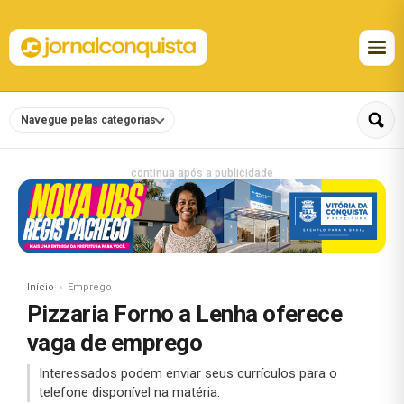
Navegue pelas categorias
continua após a publicidade
Início
Emprego
Pizzaria Forno a Lenha oferece
vaga de emprego
Interessados podem enviar seus currículos para o
telefone disponível na matéria.