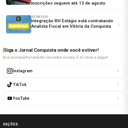
inscrições seguem até 13 de agosto
05/08/2026
Integração RH Estágio está contratando
Analista Fiscal em Vitória da Conquista
Siga o Jornal Conquista onde você estiver!
Nos acompanhe também nas redes sociais. É só clicar e seguir!
Instagram
TikTok
YouTube
SEÇÕES