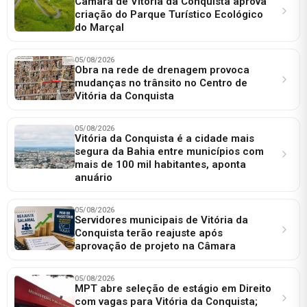
Câmara de Vitória da Conquista aprova
criação do Parque Turístico Ecológico
do Marçal
05/08/2026
Obra na rede de drenagem provoca
mudanças no trânsito no Centro de
Vitória da Conquista
05/08/2026
Vitória da Conquista é a cidade mais
segura da Bahia entre municípios com
mais de 100 mil habitantes, aponta
anuário
05/08/2026
Servidores municipais de Vitória da
Conquista terão reajuste após
aprovação de projeto na Câmara
05/08/2026
MPT abre seleção de estágio em Direito
com vagas para Vitória da Conquista;