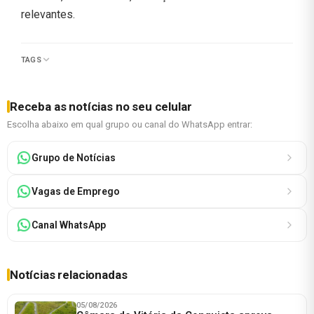
relevantes.
TAGS
Receba as notícias no seu celular
Escolha abaixo em qual grupo ou canal do WhatsApp entrar:
Grupo de Notícias
Vagas de Emprego
Canal WhatsApp
Notícias relacionadas
05/08/2026