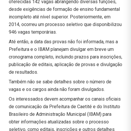
oferecidas 142 vagas abrangendo diversas funções,
desde exigências de formação de ensino fundamental
incompleto até nível superior. Posteriormente, em
2014, ocorreu um processo seletivo que disponibilizou
946 vagas temporárias.
Até então, a data das provas não foi informada, mas a
Prefeitura e o IBAM planejam divulgar em breve um
cronograma completo, incluindo prazos para inscrições,
publicação de editais, aplicação de provas e divulgação
de resultados.
Também não se sabe detalhes sobre o número de
vagas e os cargos ainda não foram divulgados.
Os interessados devem acompanhar os canais oficiais
de comunicação da Prefeitura de Caetité e do Instituto
Brasileiro de Administração Municipal (IBAM) para
obter informações atualizadas sobre o processo
seletivo, como editais, inscrições e outros detalhes