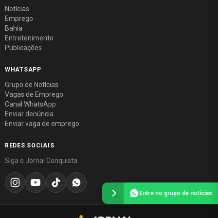
Notícias
Emprego
Bahia
Entretenimento
Publicações
WHATSAPP
Grupo de Notícias
Vagas de Emprego
Canal WhatsApp
Enviar denúncia
Enviar vaga de emprego
REDES SOCIAIS
Siga o Jornal Conquista
Entre no grupo de notícias