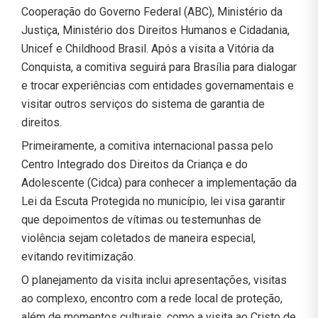
Cooperação do Governo Federal (ABC), Ministério da
Justiça, Ministério dos Direitos Humanos e Cidadania,
Unicef e Childhood Brasil. Após a visita a Vitória da
Conquista, a comitiva seguirá para Brasília para dialogar
e trocar experiências com entidades governamentais e
visitar outros serviços do sistema de garantia de
direitos.
Primeiramente, a comitiva internacional passa pelo
Centro Integrado dos Direitos da Criança e do
Adolescente (Cidca) para conhecer a implementação da
Lei da Escuta Protegida no município, lei visa garantir
que depoimentos de vítimas ou testemunhas de
violência sejam coletados de maneira especial,
evitando revitimização.
O planejamento da visita inclui apresentações, visitas
ao complexo, encontro com a rede local de proteção,
além de momentos culturais, como a visita ao Cristo de