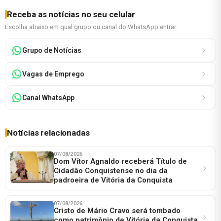
Receba as notícias no seu celular
Escolha abaixo em qual grupo ou canal do WhatsApp entrar:
Grupo de Notícias
Vagas de Emprego
Canal WhatsApp
Notícias relacionadas
07/08/2026
Dom Vítor Agnaldo receberá Título de
Cidadão Conquistense no dia da
padroeira de Vitória da Conquista
07/08/2026
Cristo de Mário Cravo será tombado
como patrimônio de Vitória da Conquista