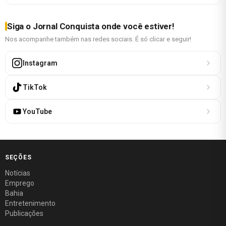
Siga o Jornal Conquista onde você estiver!
Nos acompanhe também nas redes sociais. É só clicar e seguir!
Instagram
TikTok
YouTube
SEÇÕES
Notícias
Emprego
Bahia
Entretenimento
Publicações