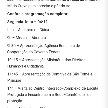
Mário Cravo para apreciar o pôr do sol.
Confira a programação completa:
Segunda-feira – 04/12
Local: Auditório do Cidca
9h – Mesa de Abertura
9h30 – Apresentação Agência Brasileira de
Cooperação do Governo Federal
10h15 – Apresentação Ministério dos Direitos
Humanos e Cidadania
11h45 – Apresentação da Comitiva de São Tomé e
Príncipe
14h – Visita ao Centro Integrado/Complexo de Escuta
Protegida e Encontro com a Rede/Comitê local de
proteção.