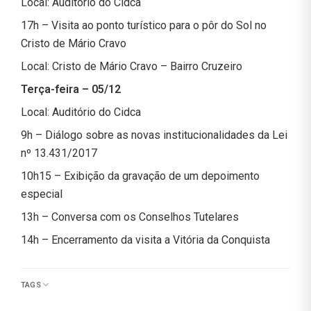
Local: Auditório do Cidca
17h – Visita ao ponto turístico para o pôr do Sol no
Cristo de Mário Cravo
Local: Cristo de Mário Cravo – Bairro Cruzeiro
Terça-feira – 05/12
Local: Auditório do Cidca
9h – Diálogo sobre as novas institucionalidades da Lei
nº 13.431/2017
10h15 – Exibição da gravação de um depoimento
especial
13h – Conversa com os Conselhos Tutelares
14h – Encerramento da visita a Vitória da Conquista
TAGS