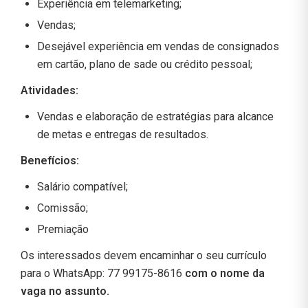
Experiência em telemarketing;
Vendas;
Desejável experiência em vendas de consignados
em cartão, plano de sade ou crédito pessoal;
Atividades:
Vendas e elaboração de estratégias para alcance
de metas e entregas de resultados.
Benefícios:
Salário compatível;
Comissão;
Premiação
Os interessados devem encaminhar o seu currículo
para o WhatsApp: 77 99175-8616
com o nome da
vaga no assunto.