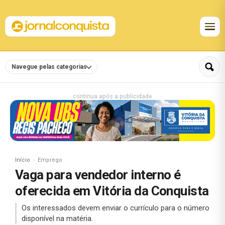
Navegue pelas categorias
continua após a publicidade
Início
Emprego
Vaga para vendedor interno é
oferecida em Vitória da Conquista
Os interessados devem enviar o currículo para o número
disponível na matéria.