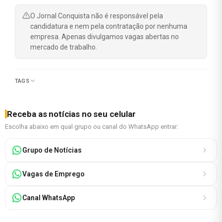
O Jornal Conquista não é responsável pela
candidatura e nem pela contratação por nenhuma
empresa. Apenas divulgamos vagas abertas no
mercado de trabalho.
TAGS
Receba as notícias no seu celular
Escolha abaixo em qual grupo ou canal do WhatsApp entrar:
Grupo de Notícias
Vagas de Emprego
Canal WhatsApp