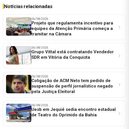
Notícias relacionadas
06/08/2026
Projeto que regulamenta incentivo para
equipes da Atenção Primária começa a
tramitar na Câmara
06/08/2026
Grupo Vittal está contratando Vendedor
SDR em Vitória da Conquista
06/08/2026
Coligação de ACM Neto tem pedido de
suspensão de perfil jornalístico negado
pela Justiça Eleitoral
06/08/2026
Uesb em Jequié sedia encontro estadual
de Teatro do Oprimido da Bahia