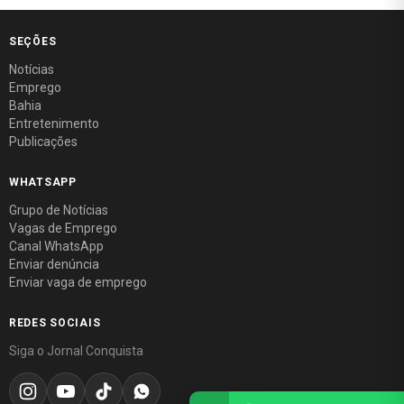
SEÇÕES
Notícias
Emprego
Bahia
Entretenimento
Publicações
WHATSAPP
Grupo de Notícias
Vagas de Emprego
Canal WhatsApp
Enviar denúncia
Enviar vaga de emprego
REDES SOCIAIS
Siga o Jornal Conquista