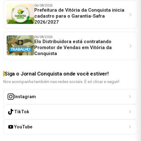
06/08/2026
Prefeitura de Vitória da Conquista inicia
cadastro para o Garantia-Safra
2026/2027
06/08/2026
Elo Distribuidora está contratando
Promotor de Vendas em Vitória da
Conquista
Siga o Jornal Conquista onde você estiver!
Nos acompanhe também nas redes sociais. É só clicar e seguir!
Instagram
TikTok
YouTube