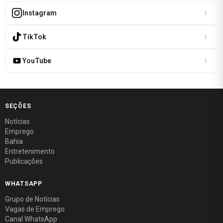
Instagram
TikTok
YouTube
SEÇÕES
Notícias
Emprego
Bahia
Entretenimento
Publicações
WHATSAPP
Grupo de Notícias
Vagas de Emprego
Canal WhatsApp