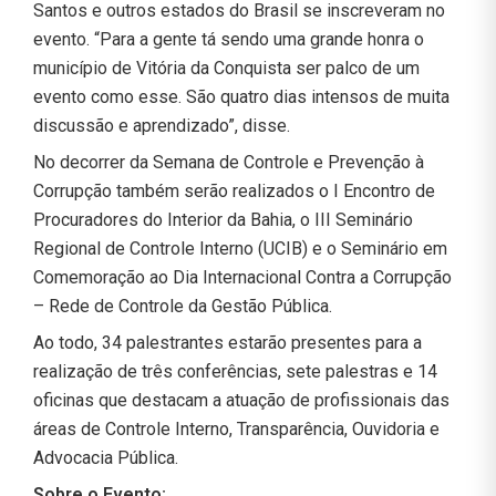
Santos e outros estados do Brasil se inscreveram no
evento. “Para a gente tá sendo uma grande honra o
município de Vitória da Conquista ser palco de um
evento como esse. São quatro dias intensos de muita
discussão e aprendizado”, disse.
No decorrer da Semana de Controle e Prevenção à
Corrupção também serão realizados o I Encontro de
Procuradores do Interior da Bahia, o III Seminário
Regional de Controle Interno (UCIB) e o Seminário em
Comemoração ao Dia Internacional Contra a Corrupção
– Rede de Controle da Gestão Pública.
Ao todo, 34 palestrantes estarão presentes para a
realização de três conferências, sete palestras e 14
oficinas que destacam a atuação de profissionais das
áreas de Controle Interno, Transparência, Ouvidoria e
Advocacia Pública.
Sobre o Evento: