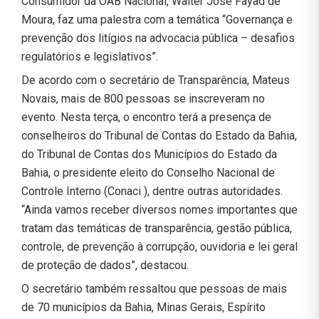
Consumidor da OAB Nacional, Walter José Fayad de
Moura, faz uma palestra com a temática “Governança e
prevenção dos litígios na advocacia pública – desafios
regulatórios e legislativos”.
De acordo com o secretário de Transparência, Mateus
Novais, mais de 800 pessoas se inscreveram no
evento. Nesta terça, o encontro terá a presença de
conselheiros do Tribunal de Contas do Estado da Bahia,
do Tribunal de Contas dos Municípios do Estado da
Bahia, o presidente eleito do Conselho Nacional de
Controle Interno (Conaci ), dentre outras autoridades.
“Ainda vamos receber diversos nomes importantes que
tratam das temáticas de transparência, gestão pública,
controle, de prevenção à corrupção, ouvidoria e lei geral
de proteção de dados”, destacou.
O secretário também ressaltou que pessoas de mais
de 70 municípios da Bahia, Minas Gerais, Espírito