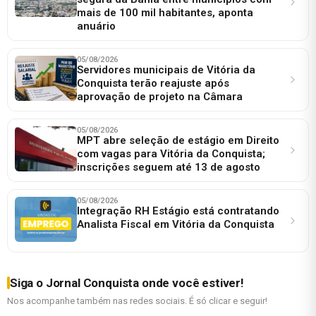
mais de 100 mil habitantes, aponta
anuário
05/08/2026
Servidores municipais de Vitória da
Conquista terão reajuste após
aprovação de projeto na Câmara
05/08/2026
MPT abre seleção de estágio em Direito
com vagas para Vitória da Conquista;
inscrições seguem até 13 de agosto
05/08/2026
Integração RH Estágio está contratando
Analista Fiscal em Vitória da Conquista
Siga o Jornal Conquista onde você estiver!
Nos acompanhe também nas redes sociais. É só clicar e seguir!