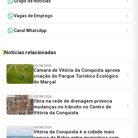
Grupo de Notícias
Vagas de Emprego
Canal WhatsApp
Notícias relacionadas
05/08/2026
Câmara de Vitória da Conquista aprova
criação do Parque Turístico Ecológico
do Marçal
05/08/2026
Obra na rede de drenagem provoca
mudanças no trânsito no Centro de
Vitória da Conquista
05/08/2026
Vitória da Conquista é a cidade mais
segura da Bahia entre municípios com