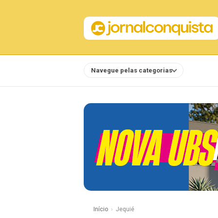
Navegue pelas categorias
Notícias
Início
Jequié