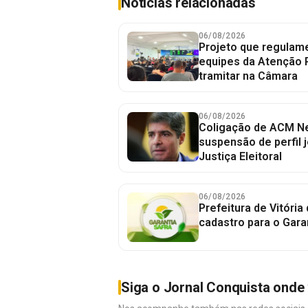
Notícias relacionadas
06/08/2026
Projeto que regulame
equipes da Atenção 
tramitar na Câmara
06/08/2026
Coligação de ACM Ne
suspensão de perfil 
Justiça Eleitoral
06/08/2026
Prefeitura de Vitória
cadastro para o Gara
Siga o Jornal Conquista onde 