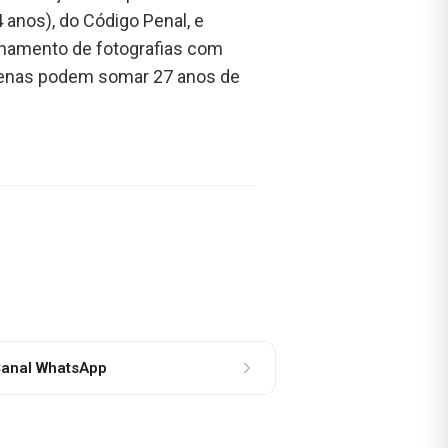
 anos), do Código Penal, e
enamento de fotografias com
 penas podem somar 27 anos de
anal WhatsApp