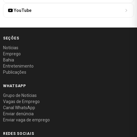
YouTube
SEÇÕES
Notícias
Emprego
Bahia
Entretenimento
Publicações
WHATSAPP
Grupo de Notícias
Vagas de Emprego
Canal WhatsApp
Enviar denúncia
Enviar vaga de emprego
REDES SOCIAIS