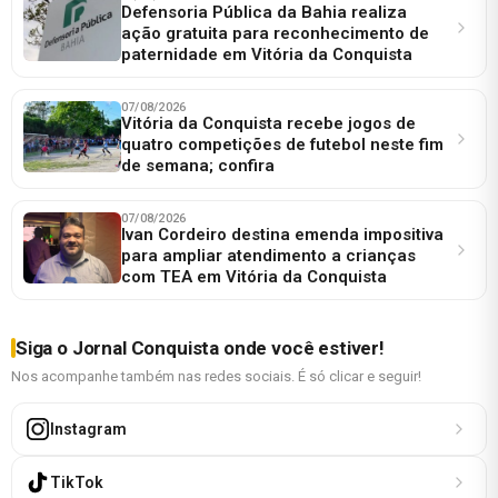
Defensoria Pública da Bahia realiza
ação gratuita para reconhecimento de
paternidade em Vitória da Conquista
07/08/2026
Vitória da Conquista recebe jogos de
quatro competições de futebol neste fim
de semana; confira
07/08/2026
Ivan Cordeiro destina emenda impositiva
para ampliar atendimento a crianças
com TEA em Vitória da Conquista
Siga o Jornal Conquista onde você estiver!
Nos acompanhe também nas redes sociais. É só clicar e seguir!
Instagram
TikTok