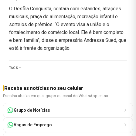
O Desfila Conquista, contará com estandes, atrações
musicais, praça de alimentação, recreação infantil e
sorteios de prêmios. “O evento visa a união e o
fortalecimento do comércio local. Ele é bem completo
e bem família”, disse a empresária Andressa Sued, que
está à frente da organização.
TAGS
Receba as notícias no seu celular
Escolha abaixo em qual grupo ou canal do WhatsApp entrar:
Grupo de Notícias
Vagas de Emprego